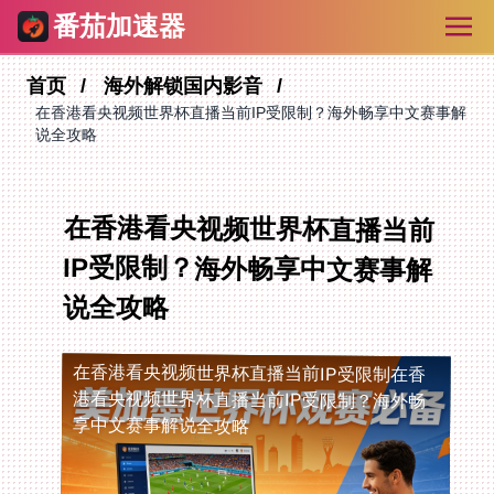
番茄加速器
首页
海外解锁国内影音
在香港看央视频世界杯直播当前IP受限制？海外畅享中文赛事解
说全攻略
在香港看央视频世界杯直播当前
IP受限制？海外畅享中文赛事解
说全攻略
在香港看央视频世界杯直播当前IP受限制
在香
港看央视频世界杯直播当前IP受限制？海外畅
享中文赛事解说全攻略