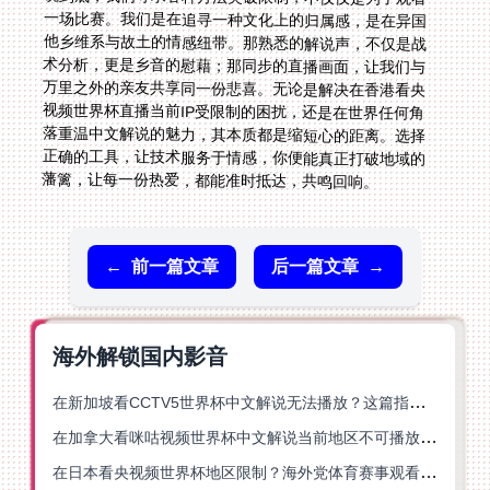
藩篱，让每一份热爱，都能准时抵达，共鸣回响。
←
前一篇文章
后一篇文章
→
海外解锁国内影音
在新加坡看CCTV5世界杯中文解说无法播放？这篇指南帮你解锁海外体育直播自由
在加拿大看咪咕视频世界杯中文解说当前地区不可播放？这篇指南帮你一键解决
在日本看央视频世界杯地区限制？海外党体育赛事观看终极指南