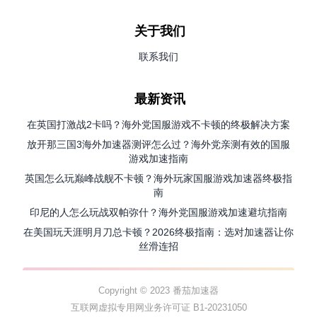
关于我们
联系我们
最新资讯
在英国打激战2卡吗？海外党国服游戏不卡顿的终极解决方案
放开那三国3海外加速器测评怎么过？海外党亲测有效的国服
游戏加速指南
英国怎么玩巅峰战舰不卡顿？海外玩家国服游戏加速器终极指
南
印尼的人怎么玩战双帕弥什？海外党国服游戏加速避坑指南
在美国玩天涯明月刀总卡顿？2026终极指南：选对加速器让你
丝滑连招
Copyright © 2023 番茄加速器
互联网虚拟专用网业务许可证 B1-20231050