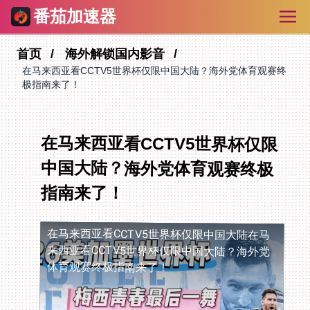
番茄加速器
首页
海外解锁国内影音
在马来西亚看CCTV5世界杯仅限中国大陆？海外党体育观赛终
极指南来了！
在马来西亚看CCTV5世界杯仅限
中国大陆？海外党体育观赛终极
指南来了！
在马来西亚看CCTV5世界杯仅限中国大陆
在马
来西亚看CCTV5世界杯仅限中国大陆？海外党
体育观赛终极指南来了！