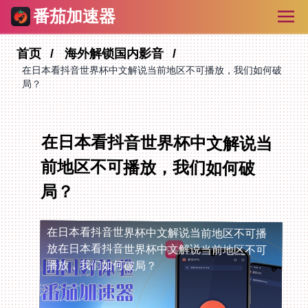
番茄加速器
首页
海外解锁国内影音
在日本看抖音世界杯中文解说当前地区不可播放，我们如何破
局？
在日本看抖音世界杯中文解说当
前地区不可播放，我们如何破
局？
在日本看抖音世界杯中文解说当前地区不可播
放
在日本看抖音世界杯中文解说当前地区不可
播放，我们如何破局？