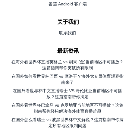
番茄 Android 客户端
关于我们
联系我们
最新资讯
在海外看世界杯直播英格兰 vs 刚果 (金)当前地区不可播放？
这篇指南帮你突破所有限制
在国外如何看世界杯巴西 vs 摩洛哥？海外党专属体育观赛指
南来了
在国外看世界杯中文直播瑞士 VS 哥伦比亚当前地区不可播
放？这篇指南帮你搞定
在国外看世界杯巴拿马 vs 克罗地亚当前地区不可播放？这篇
指南帮你轻松解决海外体育直播难题
在国外怎么看瑞士 vs 波黑世界杯中文解说？这篇指南帮你搞
定所有地区限制问题