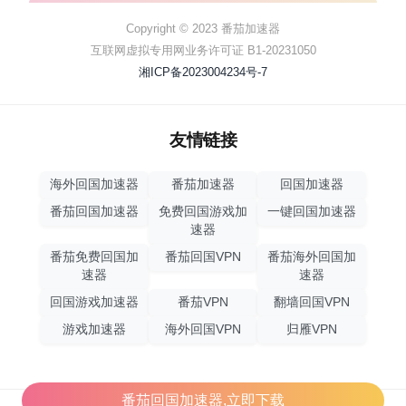
Copyright © 2023 番茄加速器
互联网虚拟专用网业务许可证 B1-20231050
湘ICP备2023004234号-7
友情链接
海外回国加速器
番茄加速器
回国加速器
番茄回国加速器
免费回国游戏加
一键回国加速器
速器
番茄免费回国加
番茄回国VPN
番茄海外回国加
速器
速器
回国游戏加速器
番茄VPN
翻墙回国VPN
游戏加速器
海外回国VPN
归雁VPN
番茄回国加速器,立即下载