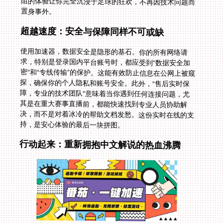
置身事外。
超越速度：安全与保障同样不可或缺
使用加速器，数据安全是隐形的基石。你的所有网络请
求，特别是登录国内平台账号时，都应受到“数据安全加
密”和“专线传输”的保护。这能有效防止信息在公网上被窥
探，确保你的个人隐私和账号安全。此外，“售后实时保
障，专业的技术团队”意味着当你遇到任何连接问题，尤
其是在重大赛事直播前，都能快速找到专业人员协助解
决，而不是对着冰冷的帮助文档发愁。这份实时在线的支
持，是安心体验的最后一块拼图。
行动起来：重新拥抱中文解说的热血沸腾