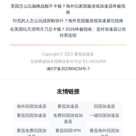
英国怎么玩巅峰战舰不卡顿？海外玩家国服游戏加速器终极指
南
印尼的人怎么玩战双帕弥什？海外党国服游戏加速避坑指南
在美国玩天涯明月刀总卡顿？2026终极指南：选对加速器让你
丝滑连招
Copyright © 2023 番茄加速器
互联网虚拟专用网业务许可证 B1-20231050
湘ICP备2023004234号-7
友情链接
海外回国加速器
番茄加速器
回国加速器
番茄回国加速器
免费回国游戏加
一键回国加速器
速器
番茄免费回国加
番茄回国VPN
番茄海外回国加