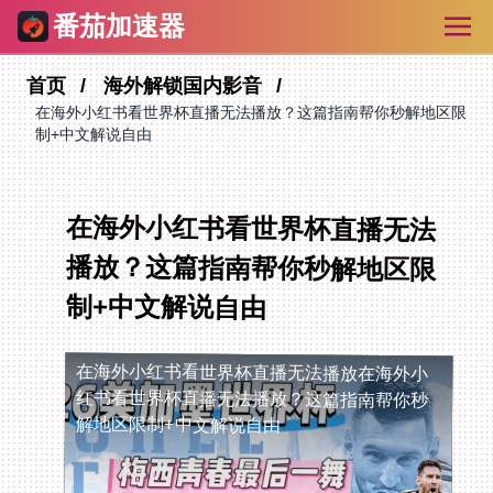
番茄加速器
首页
海外解锁国内影音
在海外小红书看世界杯直播无法播放？这篇指南帮你秒解地区限
制+中文解说自由
在海外小红书看世界杯直播无法
播放？这篇指南帮你秒解地区限
制+中文解说自由
在海外小红书看世界杯直播无法播放
在海外小
红书看世界杯直播无法播放？这篇指南帮你秒
解地区限制+中文解说自由