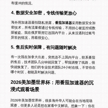
有缓冲的情况。
4. 数据安全加密，专线传输更放心
海外用加速器最怕隐私泄露，
番茄加速器
采用数据安全加
密技术，所有流量都通过专线传输，不用担心被监控或数
据被盗。我在俄罗斯用它连国内平台，从来没遇到过账号
异常的情况，用着很安心。
5. 售后实时保障，有问题随时解决
有一次我在加拿大出差，突然连不上国内平台，联系番茄
的售后，技术团队几分钟就回复了，帮我调整了线路，很
快就恢复了。他们的专业技术团队24小时在线，不管你在
哪个时区，都能及时解决问题。
2026美加墨世界杯：用番茄加速器的沉
浸式观看场景
2026年美加墨世界杯，很多海外华人可能会在当地现场
观赛，但更多人还是想在家看中文解说。想象一下：你在