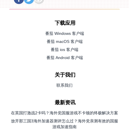
下载应用
番茄 Windows 客户端
番茄 macOS 客户端
番茄 ios 客户端
番茄 Android 客户端
关于我们
联系我们
最新资讯
在英国打激战2卡吗？海外党国服游戏不卡顿的终极解决方案
放开那三国3海外加速器测评怎么过？海外党亲测有效的国服
游戏加速指南