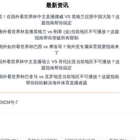
最新资讯
慌！在国外看世界杯中文直播挪威 VS 英格兰仅限中国大陆？这
篇指南帮你搞定
海外看世界杯直播英格兰 vs 刚果 (金)当前地区不可播放？这篇
指南帮你突破所有限制
国外如何看世界杯巴西 vs 摩洛哥？海外党专属体育观赛指南来
了
国外看世界杯中文直播瑞士 VS 哥伦比亚当前地区不可播放？这
篇指南帮你搞定
国外看世界杯巴拿马 vs 克罗地亚当前地区不可播放？这篇指南
帮你轻松解决海外体育直播难题
04234号-7