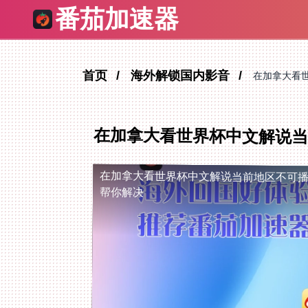
番茄加速器
首页
海外解锁国内影音
在加拿大看
在加拿大看世界杯中文解说当
在加拿大看世界杯中文解说当前地区不可
帮你解决