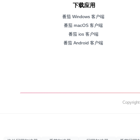
下载应用
番茄 Windows 客户端
番茄 macOS 客户端
番茄 ios 客户端
番茄 Android 客户端
Copyrig