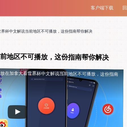
客户端下载
回
世界杯中文解说当前地区不可播放，这份指南帮你解决
前地区不可播放，这份指南帮你解决
播放
在加拿大看世界杯中文解说当前地区不可播放，这份指南