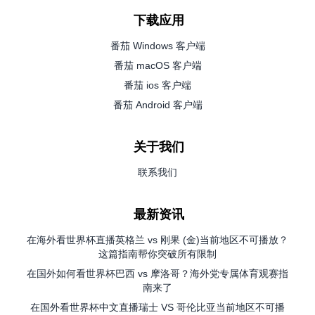
下载应用
番茄 Windows 客户端
番茄 macOS 客户端
番茄 ios 客户端
番茄 Android 客户端
关于我们
联系我们
最新资讯
在海外看世界杯直播英格兰 vs 刚果 (金)当前地区不可播放？
这篇指南帮你突破所有限制
在国外如何看世界杯巴西 vs 摩洛哥？海外党专属体育观赛指
南来了
在国外看世界杯中文直播瑞士 VS 哥伦比亚当前地区不可播