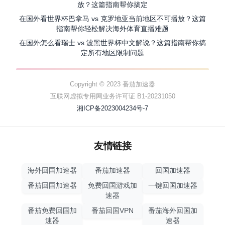
放？这篇指南帮你搞定
在国外看世界杯巴拿马 vs 克罗地亚当前地区不可播放？这篇
指南帮你轻松解决海外体育直播难题
在国外怎么看瑞士 vs 波黑世界杯中文解说？这篇指南帮你搞
定所有地区限制问题
Copyright © 2023 番茄加速器
互联网虚拟专用网业务许可证 B1-20231050
湘ICP备2023004234号-7
友情链接
海外回国加速器
番茄加速器
回国加速器
番茄回国加速器
免费回国游戏加
一键回国加速器
速器
番茄免费回国加
番茄回国VPN
番茄海外回国加
速器
速器