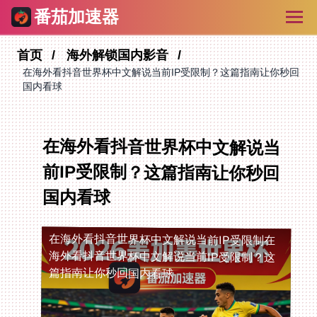
番茄加速器
首页
海外解锁国内影音
在海外看抖音世界杯中文解说当前IP受限制？这篇指南让你秒回
国内看球
在海外看抖音世界杯中文解说当
前IP受限制？这篇指南让你秒回
国内看球
在海外看抖音世界杯中文解说当前IP受限制
在
海外看抖音世界杯中文解说当前IP受限制？这
篇指南让你秒回国内看球