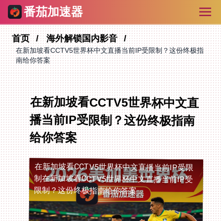
番茄加速器
首页
海外解锁国内影音
在新加坡看CCTV5世界杯中文直播当前IP受限制？这份终极指
南给你答案
在新加坡看CCTV5世界杯中文直
播当前IP受限制？这份终极指南
给你答案
在新加坡看CCTV5世界杯中文直播当前IP受限
制
在新加坡看CCTV5世界杯中文直播当前IP受
限制？这份终极指南给你答案