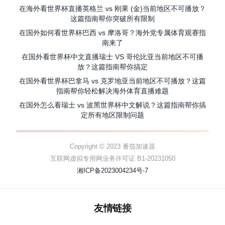
在海外看世界杯直播英格兰 vs 刚果 (金)当前地区不可播放？
这篇指南帮你突破所有限制
在国外如何看世界杯巴西 vs 摩洛哥？海外党专属体育观赛指
南来了
在国外看世界杯中文直播瑞士 VS 哥伦比亚当前地区不可播
放？这篇指南帮你搞定
在国外看世界杯巴拿马 vs 克罗地亚当前地区不可播放？这篇
指南帮你轻松解决海外体育直播难题
在国外怎么看瑞士 vs 波黑世界杯中文解说？这篇指南帮你搞
定所有地区限制问题
Copyright © 2023 番茄加速器
互联网虚拟专用网业务许可证 B1-20231050
湘ICP备2023004234号-7
友情链接