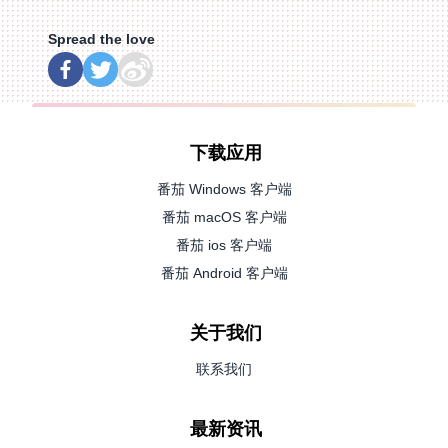
Spread the love
下载应用
番茄 Windows 客户端
番茄 macOS 客户端
番茄 ios 客户端
番茄 Android 客户端
关于我们
联系我们
最新资讯