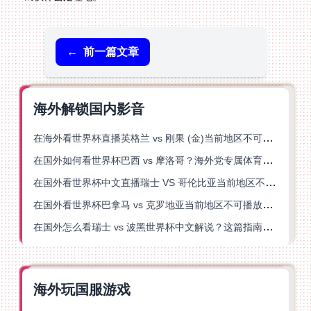
←
前一篇文章
海外解锁国内影音
在海外看世界杯直播英格兰 vs 刚果 (金)当前地区不可播放？这篇指南帮你突破所有限制
在国外如何看世界杯巴西 vs 摩洛哥？海外党专属体育观赛指南来了
在国外看世界杯中文直播瑞士 VS 哥伦比亚当前地区不可播放？这篇指南帮你搞定
在国外看世界杯巴拿马 vs 克罗地亚当前地区不可播放？这篇指南帮你轻松解决海外体育直播难题
在国外怎么看瑞士 vs 波黑世界杯中文解说？这篇指南帮你搞定所有地区限制问题
海外玩国服游戏