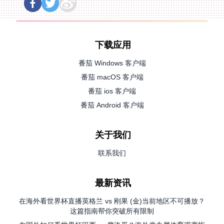
下载应用
番茄 Windows 客户端
番茄 macOS 客户端
番茄 ios 客户端
番茄 Android 客户端
关于我们
联系我们
最新资讯
在海外看世界杯直播英格兰 vs 刚果 (金)当前地区不可播放？
这篇指南帮你突破所有限制