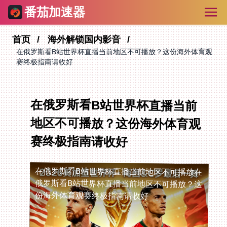
番茄加速器
首页
海外解锁国内影音
在俄罗斯看B站世界杯直播当前地区不可播放？这份海外体育观
赛终极指南请收好
在俄罗斯看B站世界杯直播当前
地区不可播放？这份海外体育观
赛终极指南请收好
在俄罗斯看B站世界杯直播当前地区不可播放
在
俄罗斯看B站世界杯直播当前地区不可播放？这
份海外体育观赛终极指南请收好