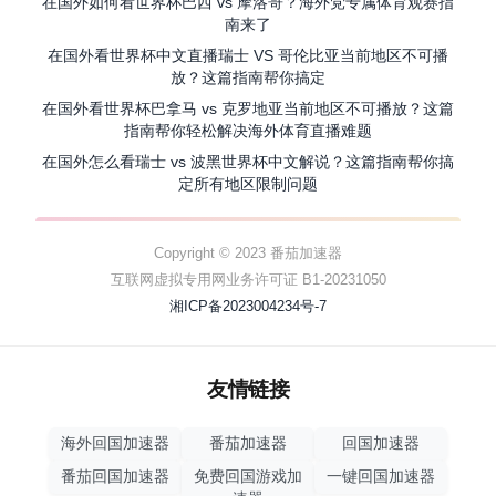
在国外如何看世界杯巴西 vs 摩洛哥？海外党专属体育观赛指
南来了
在国外看世界杯中文直播瑞士 VS 哥伦比亚当前地区不可播
放？这篇指南帮你搞定
在国外看世界杯巴拿马 vs 克罗地亚当前地区不可播放？这篇
指南帮你轻松解决海外体育直播难题
在国外怎么看瑞士 vs 波黑世界杯中文解说？这篇指南帮你搞
定所有地区限制问题
Copyright © 2023 番茄加速器
互联网虚拟专用网业务许可证 B1-20231050
湘ICP备2023004234号-7
友情链接
海外回国加速器
番茄加速器
回国加速器
番茄回国加速器
免费回国游戏加
一键回国加速器