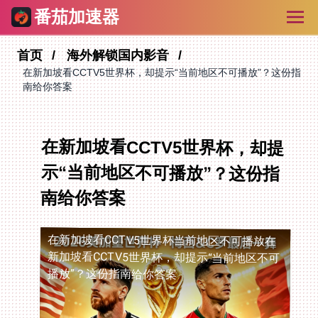
番茄加速器
首页
海外解锁国内影音
在新加坡看CCTV5世界杯，却提示“当前地区不可播放”？这份指
南给你答案
在新加坡看CCTV5世界杯，却提
示“当前地区不可播放”？这份指
南给你答案
在新加坡看CCTV5世界杯当前地区不可播放
在
新加坡看CCTV5世界杯，却提示“当前地区不可
播放”？这份指南给你答案