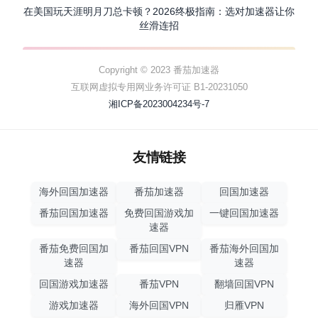
在美国玩天涯明月刀总卡顿？2026终极指南：选对加速器让你
丝滑连招
Copyright © 2023 番茄加速器
互联网虚拟专用网业务许可证 B1-20231050
湘ICP备2023004234号-7
友情链接
海外回国加速器
番茄加速器
回国加速器
番茄回国加速器
免费回国游戏加
一键回国加速器
速器
番茄免费回国加
番茄回国VPN
番茄海外回国加
速器
速器
回国游戏加速器
番茄VPN
翻墙回国VPN
游戏加速器
海外回国VPN
归雁VPN