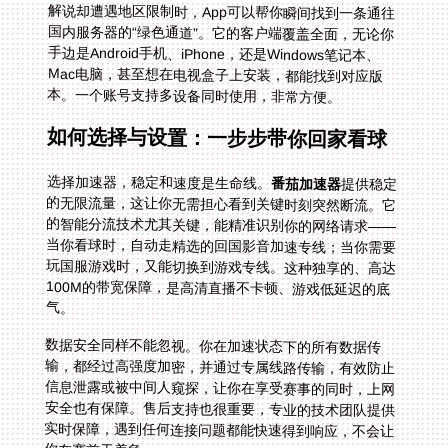
本。一个账号支持多设备同时使用，非常方便。
如何选择与设置：一步步带你回家看球
选择加速器，稳定和速度是生命线。
番茄加速器
提供稳定
的无限流量，这让你无需担心看到关键时刻突然断流。它
的智能分流技术尤其关键，能精准识别你的网络请求——
当你看球时，自动走精选的回国影音加速专线；当你需要
玩国服游戏时，又能切换到游戏专线。这种独享的、高达
100M的带宽保障，是高清直播不卡顿、游戏低延迟的底
气。
数据安全同样不能忽视。你在加速状态下的所有数据传
输，都经过高强度加密，并通过专属线路传输，有效防止
信息泄露或被中间人窥探，让你在享受赛事的同时，上网
安全也有保障。售后支持也很重要，专业的技术团队提供
实时保障，遇到任何连接问题都能快速得到响应，不会让