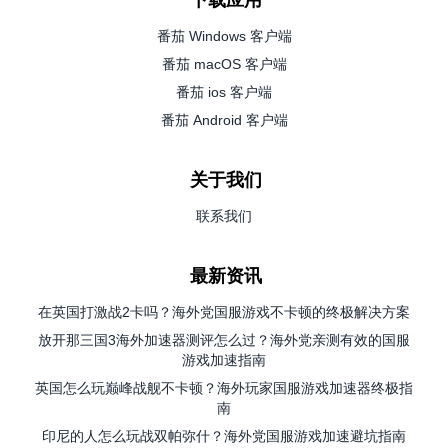
番茄 Windows 客户端
番茄 macOS 客户端
番茄 ios 客户端
番茄 Android 客户端
关于我们
联系我们
最新资讯
在英国打激战2卡吗？海外党国服游戏不卡顿的终极解决方案
放开那三国3海外加速器测评怎么过？海外党亲测有效的国服
游戏加速指南
英国怎么玩巅峰战舰不卡顿？海外玩家国服游戏加速器终极指
南
印尼的人怎么玩战双帕弥什？海外党国服游戏加速避坑指南