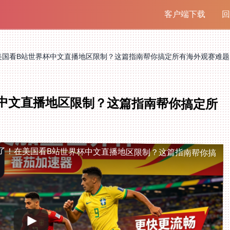
客户端下载
回
美国看B站世界杯中文直播地区限制？这篇指南帮你搞定所有海外观赛难题
中文直播地区限制？这篇指南帮你搞定所
了！在美国看B站世界杯中文直播地区限制？这篇指南帮你搞