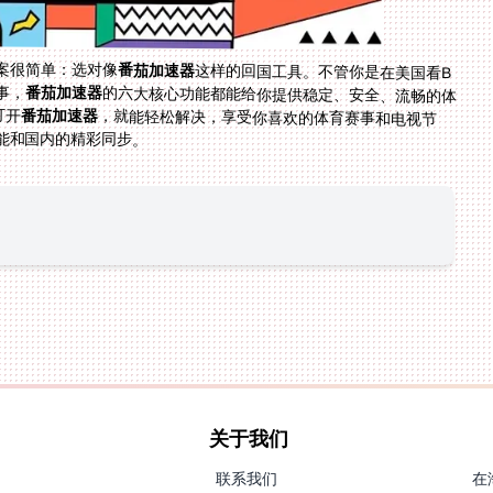
案很简单：选对像
番茄加速器
这样的回国工具。不管你是在美国看B
事，
番茄加速器
的六大核心功能都能给你提供稳定、安全、流畅的体
打开
番茄加速器
，就能轻松解决，享受你喜欢的体育赛事和电视节
能和国内的精彩同步。
关于我们
联系我们
在