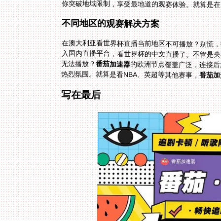
你突破地域限制，享受最地道的观赛体验。就算是在
不同地区的观赛解决方案
在澳大利亚看世界杯直播当前地区不可播放？别慌，
无法播放？
番茄加速器
的欧洲节点覆盖广泛，连接后
热烈氛围。就算是看NBA、英超等其他赛事，
番茄加
写在最后