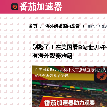
番茄加速器
首页
海外解锁国内影音
别愁了！在
别愁了！在美国看B站世界杯
有海外观赛难题
在美国看B站世界杯中文直播地区限制
别愁
定所有海外观赛难题