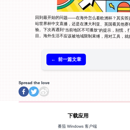
回到最开始的问题——在海外怎么看欧洲杯？其实答
站世界杯中文直播，还是在澳大利亚、英国看其他赛
验。下次再遇到“当前地区不可播放”的提示，别慌，
目。海外生活不应该被地域限制束缚，用对工具，就
←
前一篇文章
Spread the love
下载应用
番茄 Windows 客户端