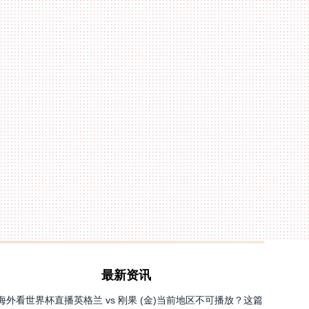
最新资讯
海外看世界杯直播英格兰 vs 刚果 (金)当前地区不可播放？这篇