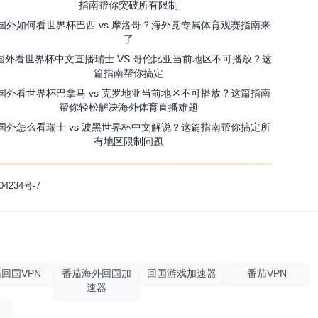
指南帮你突破所有限制
国外如何看世界杯巴西 vs 摩洛哥？海外党专属体育观赛指南来
了
国外看世界杯中文直播瑞士 VS 哥伦比亚当前地区不可播放？这
篇指南帮你搞定
国外看世界杯巴拿马 vs 克罗地亚当前地区不可播放？这篇指南
帮你轻松解决海外体育直播难题
国外怎么看瑞士 vs 波黑世界杯中文解说？这篇指南帮你搞定所
有地区限制问题
04234号-7
回国VPN
番茄海外回国加
回国游戏加速器
番茄VPN
速器