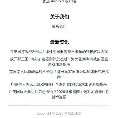
番茄 Android 客户端
关于我们
联系我们
最新资讯
在英国打激战2卡吗？海外党国服游戏不卡顿的终极解决方案
放开那三国3海外加速器测评怎么过？海外党亲测有效的国服
游戏加速指南
英国怎么玩巅峰战舰不卡顿？海外玩家国服游戏加速器终极指
南
印尼的人怎么玩战双帕弥什？海外党国服游戏加速避坑指南
在美国玩天涯明月刀总卡顿？2026终极指南：选对加速器让你
丝滑连招
Copyright © 2023 番茄加速器