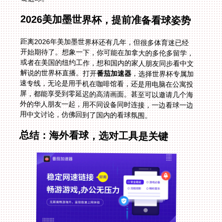
2026美加墨世界杯，提前准备看球姿势
距离2026年美加墨世界杯还有几年，但很多体育迷已经
开始期待了。想象一下，你可能在加拿大的多伦多留学，
或者在美国的纽约工作，想和国内的家人朋友同步看中文
解说的世界杯直播。打开
番茄加速器
，选择世界杯专属加
速专线，无论是用手机在咖啡馆看，还是用电脑在公寓投
屏，都能享受到零延迟的高清画面。甚至可以邀请几个海
外的华人朋友一起，用不同设备同时连接，一边看球一边
用中文讨论，仿佛回到了国内的看球氛围。
总结：海外看球，选对工具是关键