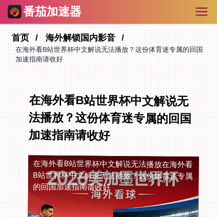
番茄加速器
首页
海外解锁国内影音
在海外看B站世界杯中文解说无法播放？这份体育迷专属的回国
加速指南请收好
在海外看B站世界杯中文解说无
法播放？这份体育迷专属的回国
加速指南请收好
在海外看B站世界杯中文解说无法播放
在海外看
B站世界杯中文解说无法播放？这份体育迷专属
的回国加速指南请收好