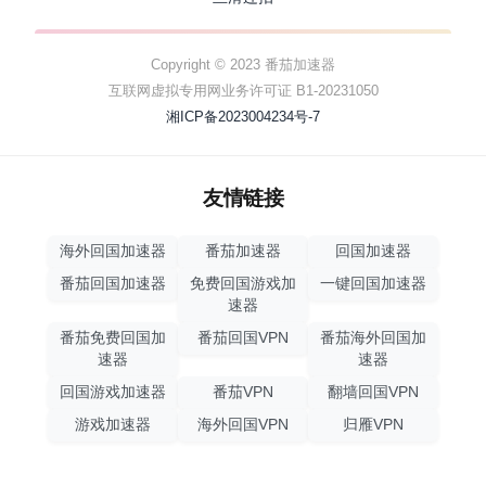
Copyright © 2023 番茄加速器
互联网虚拟专用网业务许可证 B1-20231050
湘ICP备2023004234号-7
友情链接
海外回国加速器
番茄加速器
回国加速器
番茄回国加速器
免费回国游戏加
一键回国加速器
速器
番茄免费回国加
番茄回国VPN
番茄海外回国加
速器
速器
回国游戏加速器
番茄VPN
翻墙回国VPN
游戏加速器
海外回国VPN
归雁VPN