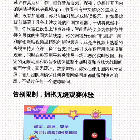
应，不错过任何一个进球瞬间。
告别限制，拥抱无缝观赛体验