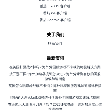
番茄 macOS 客户端
番茄 ios 客户端
番茄 Android 客户端
关于我们
联系我们
最新资讯
在英国打激战2卡吗？海外党国服游戏不卡顿的终极解决方案
放开那三国3海外加速器测评怎么过？海外党亲测有效的国服
游戏加速指南
英国怎么玩巅峰战舰不卡顿？海外玩家国服游戏加速器终极指
南
印尼的人怎么玩战双帕弥什？海外党国服游戏加速避坑指南
在美国玩天涯明月刀总卡顿？2026终极指南：选对加速器让你
丝滑连招