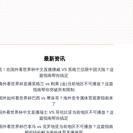
最新资讯
慌！在国外看世界杯中文直播挪威 VS 英格兰仅限中国大陆？这
篇指南帮你搞定
海外看世界杯直播英格兰 vs 刚果 (金)当前地区不可播放？这篇
指南帮你突破所有限制
国外如何看世界杯巴西 vs 摩洛哥？海外党专属体育观赛指南来
了
国外看世界杯中文直播瑞士 VS 哥伦比亚当前地区不可播放？这
篇指南帮你搞定
国外看世界杯巴拿马 vs 克罗地亚当前地区不可播放？这篇指南
帮你轻松解决海外体育直播难题