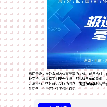
总结来说，海外看国内体育赛事的关键，就是选对一
无法播放、抖音解说受限的问题，
番茄加速器
都能帮
育赛事，不再错过任何精彩瞬间。