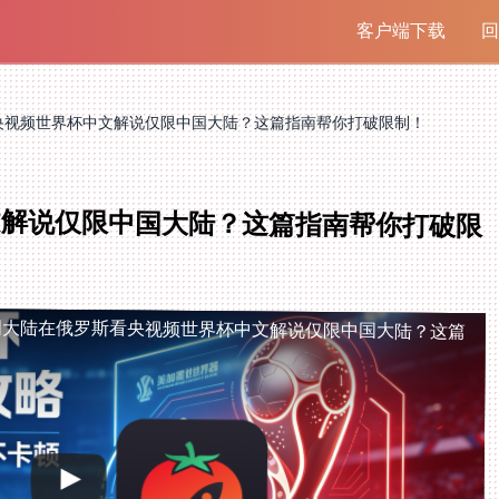
客户端下载
回
央视频世界杯中文解说仅限中国大陆？这篇指南帮你打破限制！
文解说仅限中国大陆？这篇指南帮你打破限
国大陆
在俄罗斯看央视频世界杯中文解说仅限中国大陆？这篇