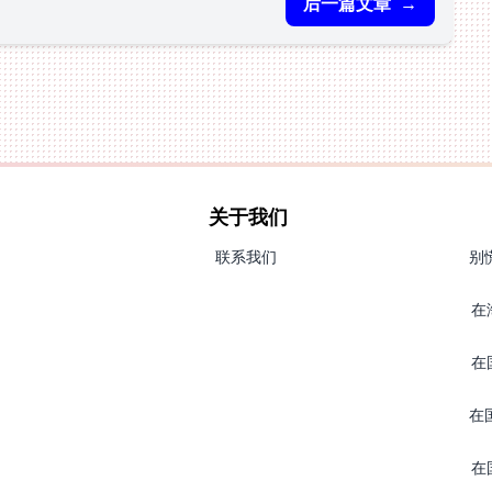
后一篇文章
→
关于我们
联系我们
别
在
在
在
在