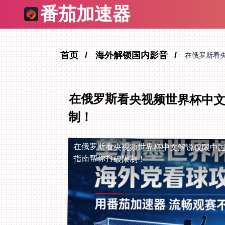
番茄加速器
首页
海外解锁国内影音
在俄罗斯看
在俄罗斯看央视频世界杯中
制！
在俄罗斯看央视频世界杯中文解说仅限中
指南帮你打破限制！