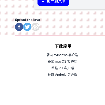
←
前一篇文章
Spread the love
下载应用
番茄 Windows 客户端
番茄 macOS 客户端
番茄 ios 客户端
番茄 Android 客户端