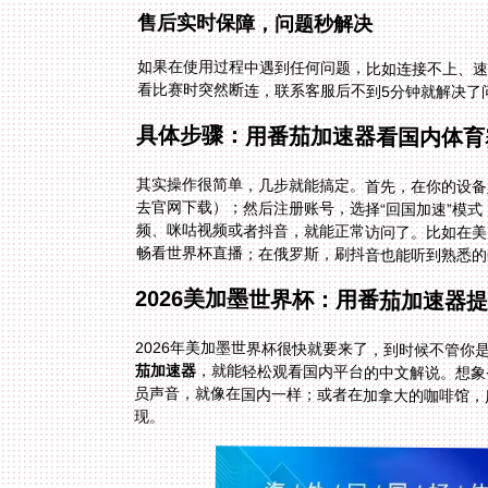
售后实时保障，问题秒解决
如果在使用过程中遇到任何问题，比如连接不上、
看比赛时突然断连，联系客服后不到5分钟就解决了
具体步骤：用番茄加速器看国内体育
其实操作很简单，几步就能搞定。首先，在你的设备
频、咪咕视频或者抖音，就能正常访问了。比如在美
畅看世界杯直播；在俄罗斯，刷抖音也能听到熟悉的
2026美加墨世界杯：用番茄加速器
2026年美加墨世界杯很快就要来了，到时候不管
茄加速器
，就能轻松观看国内平台的中文解说。想象
员声音，就像在国内一样；或者在加拿大的咖啡馆，
现。