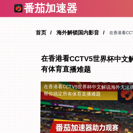
番茄加速器
首页
海外解锁国内影音
在香港看C
在香港看CCTV5世界杯中
有体育直播难题
在香港看CCTV5世界杯中文解说海外无法
帮你搞定所有体育直播难题