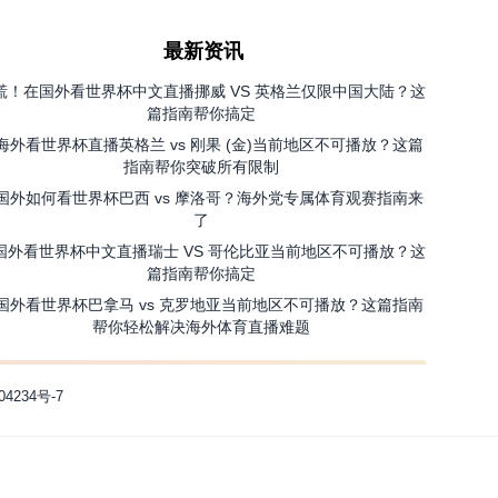
最新资讯
慌！在国外看世界杯中文直播挪威 VS 英格兰仅限中国大陆？这
篇指南帮你搞定
海外看世界杯直播英格兰 vs 刚果 (金)当前地区不可播放？这篇
指南帮你突破所有限制
国外如何看世界杯巴西 vs 摩洛哥？海外党专属体育观赛指南来
了
国外看世界杯中文直播瑞士 VS 哥伦比亚当前地区不可播放？这
篇指南帮你搞定
国外看世界杯巴拿马 vs 克罗地亚当前地区不可播放？这篇指南
帮你轻松解决海外体育直播难题
04234号-7