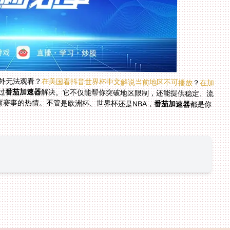
海外无法观看？
在美国看抖音世界杯中文解说当前地区不可播放
？
在加
过
番茄加速器
解决。它不仅能帮你突破地区限制，还能提供稳定、流
赛事的热情。不管是欧洲杯、世界杯还是NBA，
番茄加速器
都是你