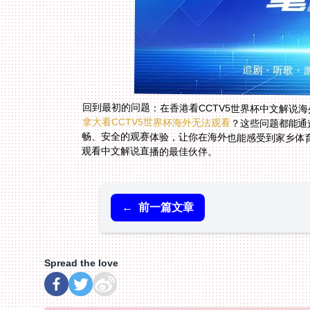
回到最初的问题：在香港看CCTV5世界杯中文解说
拿大看CCTV5世界杯海外无法观看
？这些问题都能通
畅、安全的观赛体验，让你在海外也能感受到家乡体育
观看中文解说直播的最佳伙伴。
←
前一篇文章
Spread the love