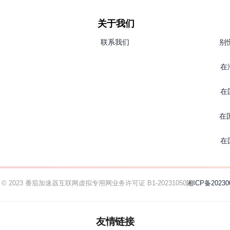
关于我们
联系我们
别
在
在
在
在
ht © 2023 番茄加速器
互联网虚拟专用网业务许可证 B1-20231050
湘ICP备20230
友情链接