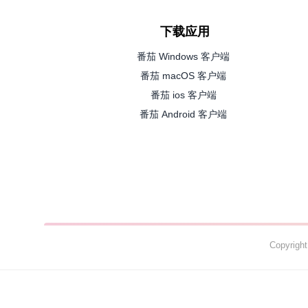
下载应用
番茄 Windows 客户端
番茄 macOS 客户端
番茄 ios 客户端
番茄 Android 客户端
Copyrig