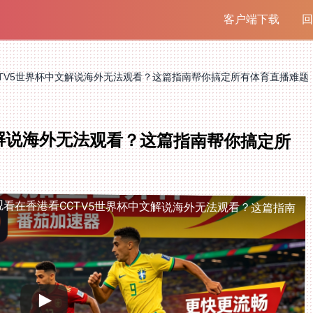
客户端下载
回
CTV5世界杯中文解说海外无法观看？这篇指南帮你搞定所有体育直播难题
文解说海外无法观看？这篇指南帮你搞定所
观看
在香港看CCTV5世界杯中文解说海外无法观看？这篇指南