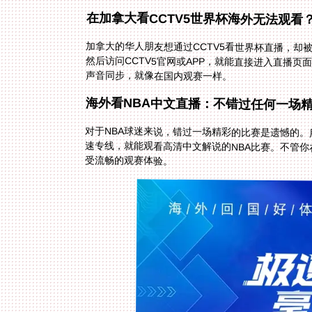
在加拿大看CCTV5世界杯海外无法观看
加拿大的华人朋友想通过CCTV5看世界杯直播，却
然后访问CCTV5官网或APP，就能直接进入直播页
声音同步，就像在国内观赛一样。
海外看NBA中文直播：不错过任何一场
对于NBA球迷来说，错过一场精彩的比赛是遗憾的。
速专线，就能观看高清中文解说的NBA比赛。不管你
受流畅的观赛体验。