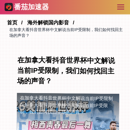
番茄加速器
首页
海外解锁国内影音
在加拿大看抖音世界杯中文解说当前IP受限制，我们如何找回主
场的声音？
在加拿大看抖音世界杯中文解说
当前IP受限制，我们如何找回主
场的声音？
在加拿大看抖音世界杯中文解说当前IP受限制
在加拿大看抖音世界杯中文解说当前IP受限
制，我们如何找回主场的声音？