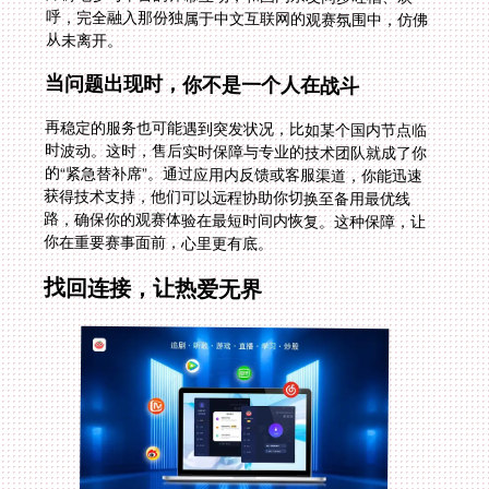
从未离开。
当问题出现时，你不是一个人在战斗
再稳定的服务也可能遇到突发状况，比如某个国内节点临
时波动。这时，售后实时保障与专业的技术团队就成了你
的“紧急替补席”。通过应用内反馈或客服渠道，你能迅速
获得技术支持，他们可以远程协助你切换至备用最优线
路，确保你的观赛体验在最短时间内恢复。这种保障，让
你在重要赛事面前，心里更有底。
找回连接，让热爱无界