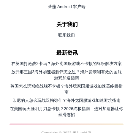
番茄 Android 客户端
关于我们
联系我们
最新资讯
在英国打激战2卡吗？海外党国服游戏不卡顿的终极解决方案
放开那三国3海外加速器测评怎么过？海外党亲测有效的国服
游戏加速指南
英国怎么玩巅峰战舰不卡顿？海外玩家国服游戏加速器终极指
南
印尼的人怎么玩战双帕弥什？海外党国服游戏加速避坑指南
在美国玩天涯明月刀总卡顿？2026终极指南：选对加速器让你
丝滑连招