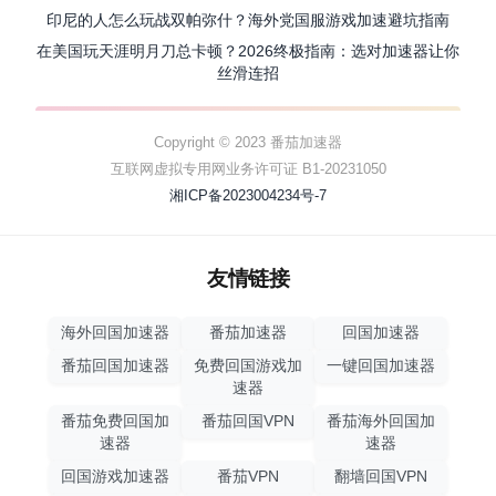
印尼的人怎么玩战双帕弥什？海外党国服游戏加速避坑指南
在美国玩天涯明月刀总卡顿？2026终极指南：选对加速器让你
丝滑连招
Copyright © 2023 番茄加速器
互联网虚拟专用网业务许可证 B1-20231050
湘ICP备2023004234号-7
友情链接
海外回国加速器
番茄加速器
回国加速器
番茄回国加速器
免费回国游戏加
一键回国加速器
速器
番茄免费回国加
番茄回国VPN
番茄海外回国加
速器
速器
回国游戏加速器
番茄VPN
翻墙回国VPN