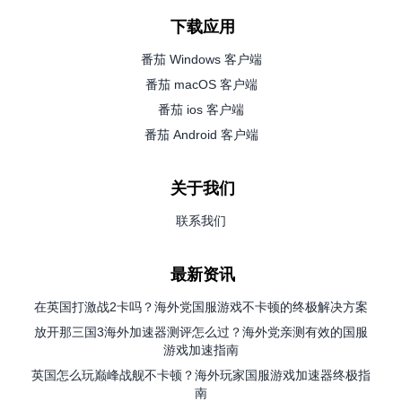
下载应用
番茄 Windows 客户端
番茄 macOS 客户端
番茄 ios 客户端
番茄 Android 客户端
关于我们
联系我们
最新资讯
在英国打激战2卡吗？海外党国服游戏不卡顿的终极解决方案
放开那三国3海外加速器测评怎么过？海外党亲测有效的国服
游戏加速指南
英国怎么玩巅峰战舰不卡顿？海外玩家国服游戏加速器终极指
南