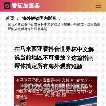
番茄加速器
首页
海外解锁国内影音
在马来西亚看抖音世界杯中文解说当前地区不可播放？这篇指南
帮你搞定所有海外观赛难题
在马来西亚看抖音世界杯中文解
说当前地区不可播放？这篇指南
帮你搞定所有海外观赛难题
在马来西亚看抖音世界杯中文解说当前地区不
可播放
在马来西亚看抖音世界杯中文解说当前
地区不可播放？这篇指南帮你搞定所有海外观
赛难题