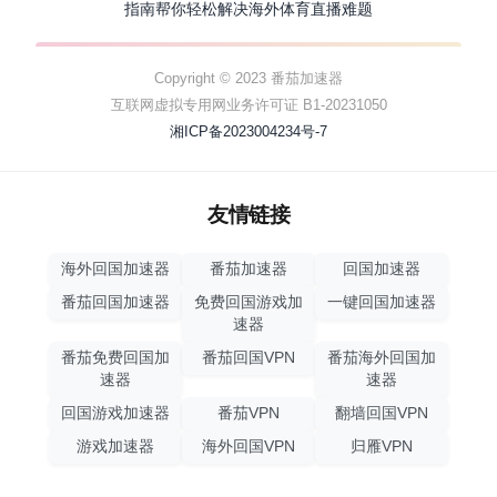
指南帮你轻松解决海外体育直播难题
Copyright © 2023 番茄加速器
互联网虚拟专用网业务许可证 B1-20231050
湘ICP备2023004234号-7
友情链接
海外回国加速器
番茄加速器
回国加速器
番茄回国加速器
免费回国游戏加
一键回国加速器
速器
番茄免费回国加
番茄回国VPN
番茄海外回国加
速器
速器
回国游戏加速器
番茄VPN
翻墙回国VPN
游戏加速器
海外回国VPN
归雁VPN