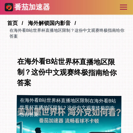
番茄加速器
首页
海外解锁国内影音
在海外看B站世界杯直播地区限制？这份中文观赛终极指南给你
答案
在海外看B站世界杯直播地区限
制？这份中文观赛终极指南给你
答案
在海外看B站世界杯直播地区限制
在海外看B站
世界杯直播地区限制？这份中文观赛终极指南
给你答案