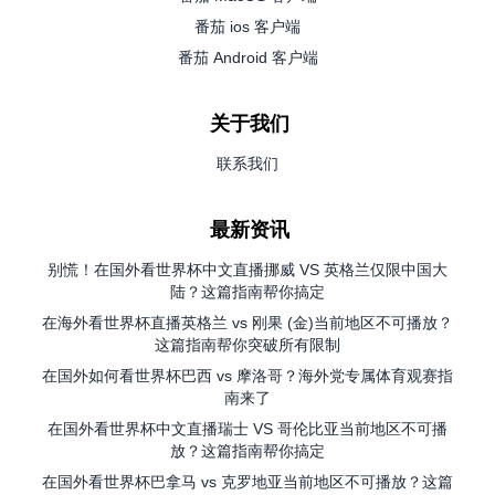
番茄 ios 客户端
番茄 Android 客户端
关于我们
联系我们
最新资讯
别慌！在国外看世界杯中文直播挪威 VS 英格兰仅限中国大
陆？这篇指南帮你搞定
在海外看世界杯直播英格兰 vs 刚果 (金)当前地区不可播放？
这篇指南帮你突破所有限制
在国外如何看世界杯巴西 vs 摩洛哥？海外党专属体育观赛指
南来了
在国外看世界杯中文直播瑞士 VS 哥伦比亚当前地区不可播
放？这篇指南帮你搞定
在国外看世界杯巴拿马 vs 克罗地亚当前地区不可播放？这篇