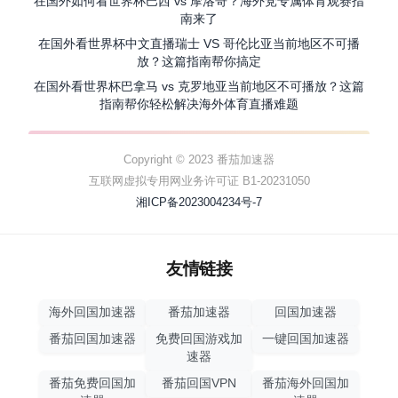
在国外如何看世界杯巴西 vs 摩洛哥？海外党专属体育观赛指
南来了
在国外看世界杯中文直播瑞士 VS 哥伦比亚当前地区不可播
放？这篇指南帮你搞定
在国外看世界杯巴拿马 vs 克罗地亚当前地区不可播放？这篇
指南帮你轻松解决海外体育直播难题
Copyright © 2023 番茄加速器
互联网虚拟专用网业务许可证 B1-20231050
湘ICP备2023004234号-7
友情链接
海外回国加速器
番茄加速器
回国加速器
番茄回国加速器
免费回国游戏加
一键回国加速器
速器
番茄免费回国加
番茄回国VPN
番茄海外回国加