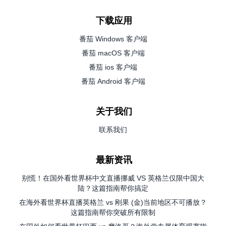
下载应用
番茄 Windows 客户端
番茄 macOS 客户端
番茄 ios 客户端
番茄 Android 客户端
关于我们
联系我们
最新资讯
别慌！在国外看世界杯中文直播挪威 VS 英格兰仅限中国大
陆？这篇指南帮你搞定
在海外看世界杯直播英格兰 vs 刚果 (金)当前地区不可播放？
这篇指南帮你突破所有限制