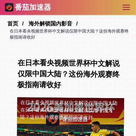
番茄加速器
首页
海外解锁国内影音
在日本看央视频世界杯中文解说仅限中国大陆？这份海外观赛终
极指南请收好
在日本看央视频世界杯中文解说
仅限中国大陆？这份海外观赛终
极指南请收好
在日本看央视频世界杯中文解说仅限中国大陆
在日本看央视频世界杯中文解说仅限中国大
陆？这份海外观赛终极指南请收好