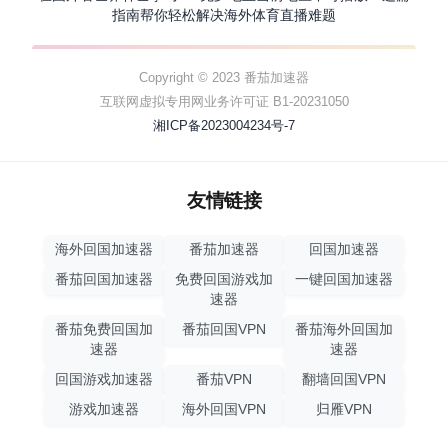
指南帮你轻松解决海外体育直播难题
Copyright © 2023 番茄加速器
互联网虚拟专用网业务许可证 B1-20231050
湘ICP备2023004234号-7
友情链接
海外回国加速器
番茄加速器
回国加速器
番茄回国加速器
免费回国游戏加
一键回国加速器
速器
番茄免费回国加
番茄回国VPN
番茄海外回国加
速器
速器
回国游戏加速器
番茄VPN
翻墙回国VPN
游戏加速器
海外回国VPN
归雁VPN