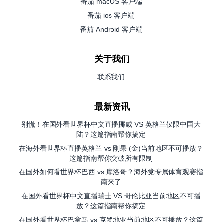
番茄 macOS 客户端
番茄 ios 客户端
番茄 Android 客户端
关于我们
联系我们
最新资讯
别慌！在国外看世界杯中文直播挪威 VS 英格兰仅限中国大
陆？这篇指南帮你搞定
在海外看世界杯直播英格兰 vs 刚果 (金)当前地区不可播放？
这篇指南帮你突破所有限制
在国外如何看世界杯巴西 vs 摩洛哥？海外党专属体育观赛指
南来了
在国外看世界杯中文直播瑞士 VS 哥伦比亚当前地区不可播
放？这篇指南帮你搞定
在国外看世界杯巴拿马 vs 克罗地亚当前地区不可播放？这篇