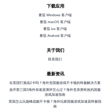
下载应用
番茄 Windows 客户端
番茄 macOS 客户端
番茄 ios 客户端
番茄 Android 客户端
关于我们
联系我们
最新资讯
在英国打激战2卡吗？海外党国服游戏不卡顿的终极解决方案
放开那三国3海外加速器测评怎么过？海外党亲测有效的国服
游戏加速指南
英国怎么玩巅峰战舰不卡顿？海外玩家国服游戏加速器终极指
南