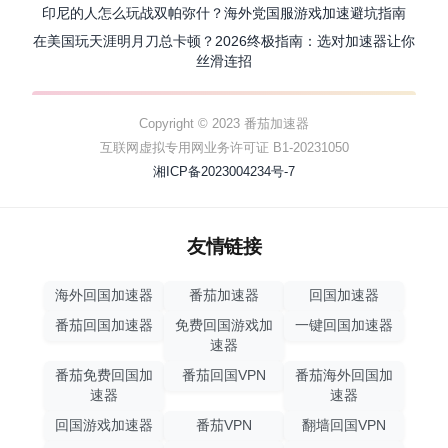
印尼的人怎么玩战双帕弥什？海外党国服游戏加速避坑指南
在美国玩天涯明月刀总卡顿？2026终极指南：选对加速器让你
丝滑连招
Copyright © 2023 番茄加速器
互联网虚拟专用网业务许可证 B1-20231050
湘ICP备2023004234号-7
友情链接
海外回国加速器
番茄加速器
回国加速器
番茄回国加速器
免费回国游戏加
一键回国加速器
速器
番茄免费回国加
番茄回国VPN
番茄海外回国加
速器
速器
回国游戏加速器
番茄VPN
翻墙回国VPN