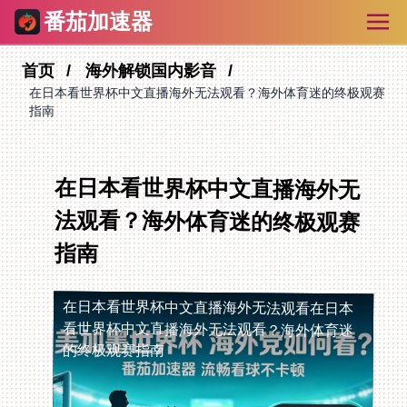
番茄加速器
首页
海外解锁国内影音
在日本看世界杯中文直播海外无法观看？海外体育迷的终极观赛
指南
在日本看世界杯中文直播海外无
法观看？海外体育迷的终极观赛
指南
在日本看世界杯中文直播海外无法观看
在日本
看世界杯中文直播海外无法观看？海外体育迷
的终极观赛指南