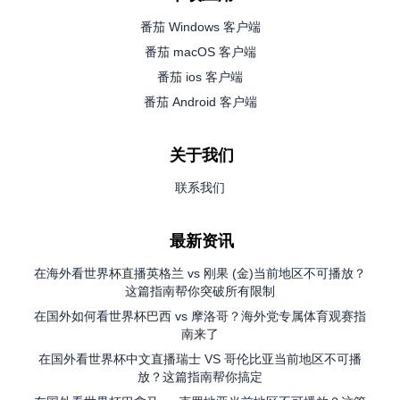
番茄 Windows 客户端
番茄 macOS 客户端
番茄 ios 客户端
番茄 Android 客户端
关于我们
联系我们
最新资讯
在海外看世界杯直播英格兰 vs 刚果 (金)当前地区不可播放？
这篇指南帮你突破所有限制
在国外如何看世界杯巴西 vs 摩洛哥？海外党专属体育观赛指
南来了
在国外看世界杯中文直播瑞士 VS 哥伦比亚当前地区不可播
放？这篇指南帮你搞定