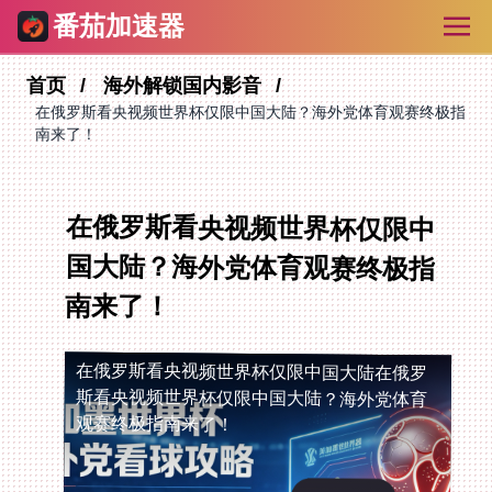
番茄加速器
首页
海外解锁国内影音
在俄罗斯看央视频世界杯仅限中国大陆？海外党体育观赛终极指
南来了！
在俄罗斯看央视频世界杯仅限中
国大陆？海外党体育观赛终极指
南来了！
在俄罗斯看央视频世界杯仅限中国大陆
在俄罗
斯看央视频世界杯仅限中国大陆？海外党体育
观赛终极指南来了！