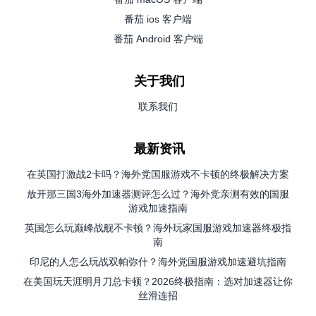
番茄 ios 客户端
番茄 Android 客户端
关于我们
联系我们
最新资讯
在英国打激战2卡吗？海外党国服游戏不卡顿的终极解决方案
放开那三国3海外加速器测评怎么过？海外党亲测有效的国服
游戏加速指南
英国怎么玩巅峰战舰不卡顿？海外玩家国服游戏加速器终极指
南
印尼的人怎么玩战双帕弥什？海外党国服游戏加速避坑指南
在美国玩天涯明月刀总卡顿？2026终极指南：选对加速器让你
丝滑连招