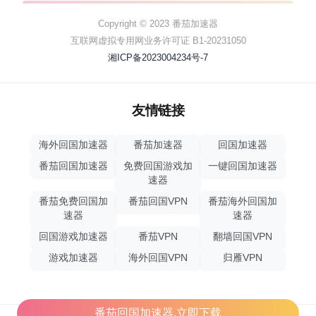
Copyright © 2023 番茄加速器
互联网虚拟专用网业务许可证 B1-20231050
湘ICP备2023004234号-7
友情链接
海外回国加速器
番茄加速器
回国加速器
番茄回国加速器
免费回国游戏加
一键回国加速器
速器
番茄免费回国加
番茄回国VPN
番茄海外回国加
速器
速器
回国游戏加速器
番茄VPN
翻墙回国VPN
游戏加速器
海外回国VPN
归雁VPN
番茄回国加速器,立即下载