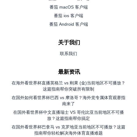
番茄 macOS 客户端
番茄 ios 客户端
番茄 Android 客户端
关于我们
联系我们
最新资讯
在海外看世界杯直播英格兰 vs 刚果 (金)当前地区不可播放？
这篇指南帮你突破所有限制
在国外如何看世界杯巴西 vs 摩洛哥？海外党专属体育观赛指
南来了
在国外看世界杯中文直播瑞士 VS 哥伦比亚当前地区不可播
放？这篇指南帮你搞定
在国外看世界杯巴拿马 vs 克罗地亚当前地区不可播放？这篇
指南帮你轻松解决海外体育直播难题