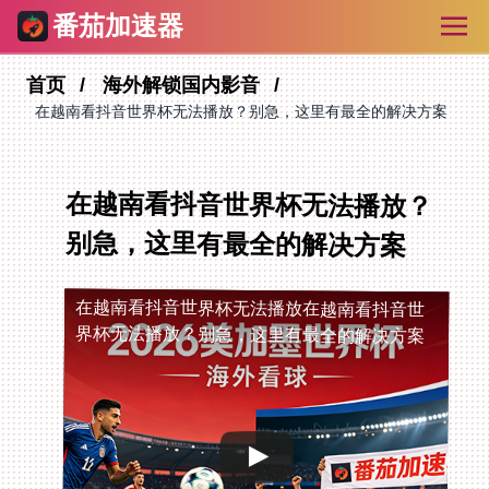
番茄加速器
首页
海外解锁国内影音
在越南看抖音世界杯无法播放？别急，这里有最全的解决方案
在越南看抖音世界杯无法播放？
别急，这里有最全的解决方案
在越南看抖音世界杯无法播放
在越南看抖音世
界杯无法播放？别急，这里有最全的解决方案