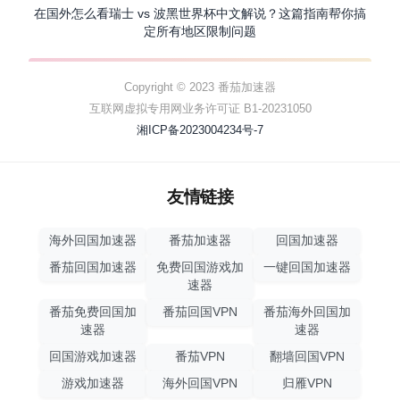
在国外怎么看瑞士 vs 波黑世界杯中文解说？这篇指南帮你搞
定所有地区限制问题
Copyright © 2023 番茄加速器
互联网虚拟专用网业务许可证 B1-20231050
湘ICP备2023004234号-7
友情链接
海外回国加速器
番茄加速器
回国加速器
番茄回国加速器
免费回国游戏加
一键回国加速器
速器
番茄免费回国加
番茄回国VPN
番茄海外回国加
速器
速器
回国游戏加速器
番茄VPN
翻墙回国VPN
游戏加速器
海外回国VPN
归雁VPN