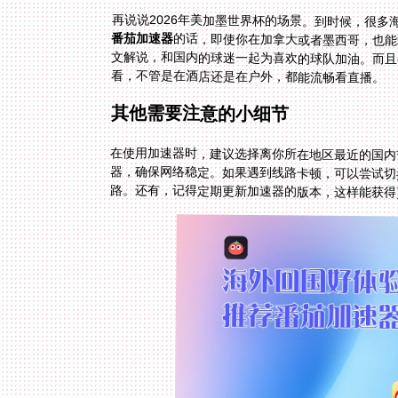
再说说2026年美加墨世界杯的场景。到时候，很
番茄加速器
的话，即使你在加拿大或者墨西哥，也能
文解说，和国内的球迷一起为喜欢的球队加油。而且
看，不管是在酒店还是在户外，都能流畅看直播。
其他需要注意的小细节
在使用加速器时，建议选择离你所在地区最近的国内
器，确保网络稳定。如果遇到线路卡顿，可以尝试切
路。还有，记得定期更新加速器的版本，这样能获得