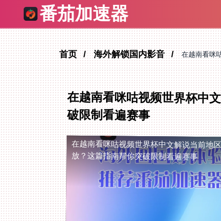
番茄加速器
首页
海外解锁国内影音
在越南看咪
在越南看咪咕视频世界杯中文
破限制看遍赛事
在越南看咪咕视频世界杯中文解说当前地
放？这篇指南帮你突破限制看遍赛事