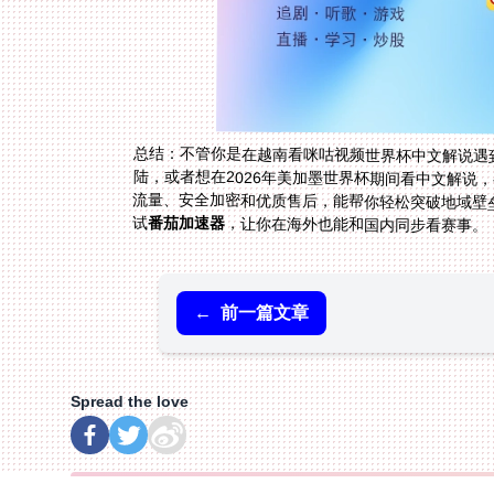
总结：不管你是在越南看咪咕视频世界杯中文解说遇
陆，或者想在2026年美加墨世界杯期间看中文解说，
试
番茄加速器
，让你在海外也能和国内同步看赛事。
←
前一篇文章
Spread the love