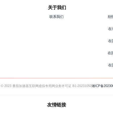
关于我们
联系我们
别
在
在
在
在
ht © 2023 番茄加速器
互联网虚拟专用网业务许可证 B1-20231050
湘ICP备20230
友情链接