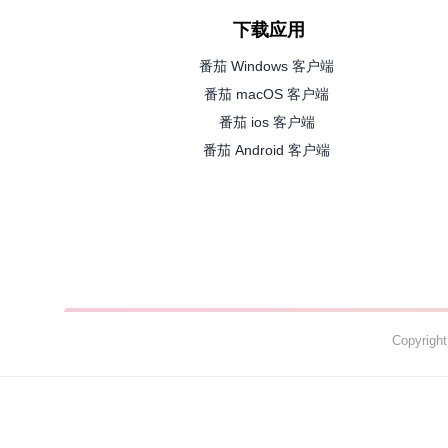
下载应用
番茄 Windows 客户端
番茄 macOS 客户端
番茄 ios 客户端
番茄 Android 客户端
Copyrig