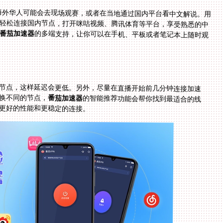
多海外华人可能会去现场观赛，或者在当地通过国内平台看中文解说。用
轻松连接国内节点，打开咪咕视频、腾讯体育等平台，享受熟悉的中
番茄加速器
的多端支持，让你可以在手机、平板或者笔记本上随时观
节点，这样延迟会更低。另外，尽量在直播开始前几分钟连接加速
换不同的节点，
番茄加速器
的智能推荐功能会帮你找到最适合的线
更好的性能和更稳定的连接。