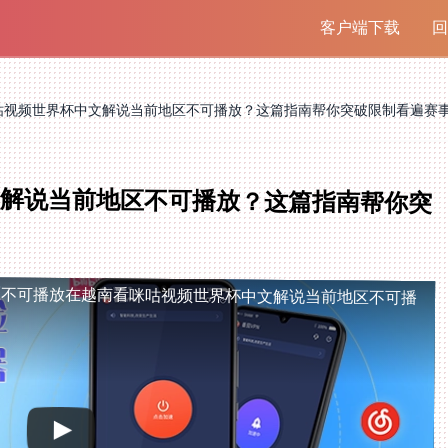
客户端下载
回
咕视频世界杯中文解说当前地区不可播放？这篇指南帮你突破限制看遍赛
解说当前地区不可播放？这篇指南帮你突
区不可播放
在越南看咪咕视频世界杯中文解说当前地区不可播