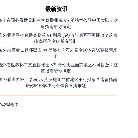
最新资讯
慌！在国外看世界杯中文直播挪威 VS 英格兰仅限中国大陆？这
篇指南帮你搞定
海外看世界杯直播英格兰 vs 刚果 (金)当前地区不可播放？这篇
指南帮你突破所有限制
国外如何看世界杯巴西 vs 摩洛哥？海外党专属体育观赛指南来
了
国外看世界杯中文直播瑞士 VS 哥伦比亚当前地区不可播放？这
篇指南帮你搞定
国外看世界杯巴拿马 vs 克罗地亚当前地区不可播放？这篇指南
帮你轻松解决海外体育直播难题
04234号-7