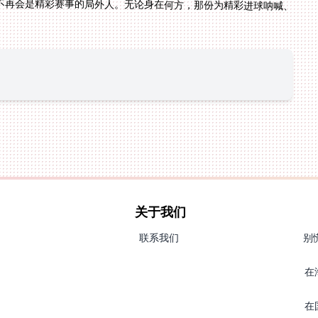
。
关于我们
联系我们
别
在
在