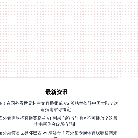
最新资讯
慌！在国外看世界杯中文直播挪威 VS 英格兰仅限中国大陆？这
篇指南帮你搞定
海外看世界杯直播英格兰 vs 刚果 (金)当前地区不可播放？这篇
指南帮你突破所有限制
国外如何看世界杯巴西 vs 摩洛哥？海外党专属体育观赛指南来