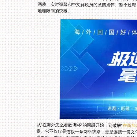
地理限制的突破。
从“在海外怎么看欧洲杯”的困惑开始，到破解“
在新加