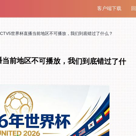
客户端下载
回
CTV5世界杯直播当前地区不可播放，我们到底错过了什么？
直播当前地区不可播放，我们到底错过了什