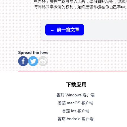
与同胞共享激情的权利，始终应该掌握在你自己手中
←
前一篇文章
Spread the love
下载应用
番茄 Windows 客户端
番茄 macOS 客户端
番茄 ios 客户端
番茄 Android 客户端