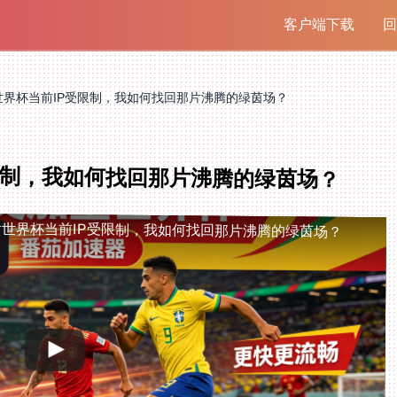
客户端下载
回
世界杯当前IP受限制，我如何找回那片沸腾的绿茵场？
限制，我如何找回那片沸腾的绿茵场？
世界杯当前IP受限制，我如何找回那片沸腾的绿茵场？