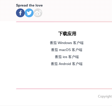
Spread the love
下载应用
番茄 Windows 客户端
番茄 macOS 客户端
番茄 ios 客户端
番茄 Android 客户端
Copyrig