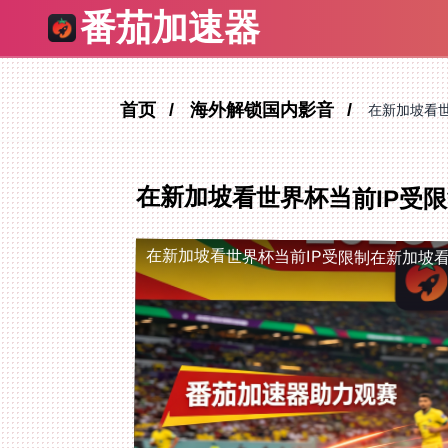
番茄加速器
首页
海外解锁国内影音
在新加坡看
在新加坡看世界杯当前IP受
在新加坡看世界杯当前IP受限制
在新加坡看