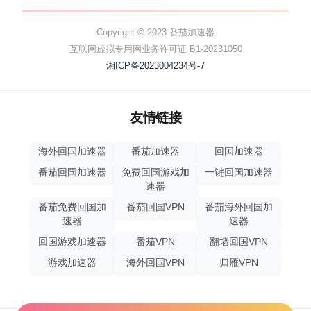
Copyright © 2023 番茄加速器
互联网虚拟专用网业务许可证 B1-20231050
湘ICP备2023004234号-7
友情链接
海外回国加速器
番茄加速器
回国加速器
番茄回国加速器
免费回国游戏加
一键回国加速器
速器
番茄免费回国加
番茄回国VPN
番茄海外回国加
速器
速器
回国游戏加速器
番茄VPN
翻墙回国VPN
游戏加速器
海外回国VPN
归雁VPN