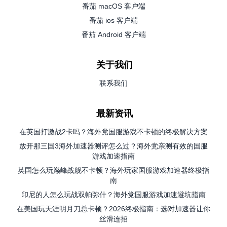
番茄 macOS 客户端
番茄 ios 客户端
番茄 Android 客户端
关于我们
联系我们
最新资讯
在英国打激战2卡吗？海外党国服游戏不卡顿的终极解决方案
放开那三国3海外加速器测评怎么过？海外党亲测有效的国服
游戏加速指南
英国怎么玩巅峰战舰不卡顿？海外玩家国服游戏加速器终极指
南
印尼的人怎么玩战双帕弥什？海外党国服游戏加速避坑指南
在美国玩天涯明月刀总卡顿？2026终极指南：选对加速器让你
丝滑连招