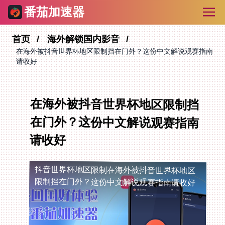
番茄加速器
首页
海外解锁国内影音
在海外被抖音世界杯地区限制挡在门外？这份中文解说观赛指南
请收好
在海外被抖音世界杯地区限制挡
在门外？这份中文解说观赛指南
请收好
抖音世界杯地区限制
在海外被抖音世界杯地区
限制挡在门外？这份中文解说观赛指南请收好