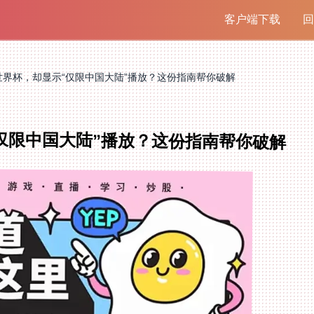
客户端下载
回
世界杯，却显示“仅限中国大陆”播放？这份指南帮你破解
仅限中国大陆”播放？这份指南帮你破解