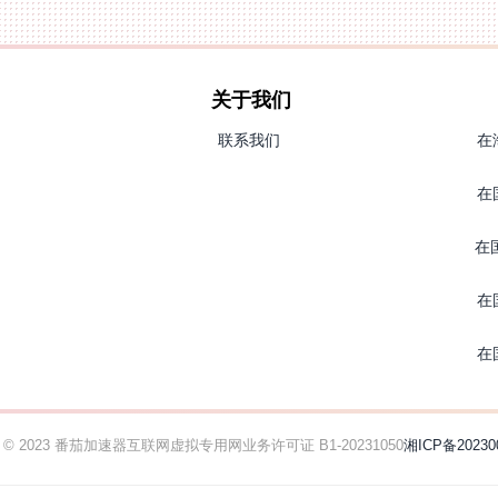
关于我们
联系我们
在
在
在
在
在
ht © 2023 番茄加速器
互联网虚拟专用网业务许可证 B1-20231050
湘ICP备20230