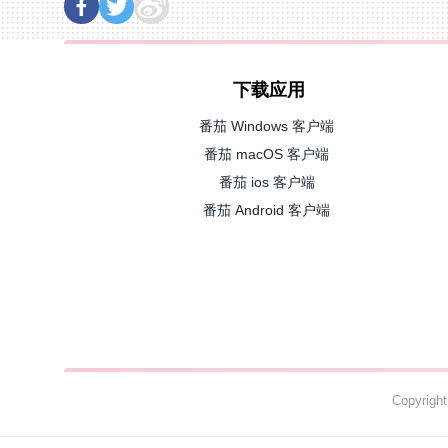
下载应用
番茄 Windows 客户端
番茄 macOS 客户端
番茄 ios 客户端
番茄 Android 客户端
Copyrig