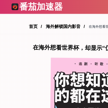
番茄加速器
首页
海外解锁国内影音
在海外想看
在海外想看世界杯，却显示“