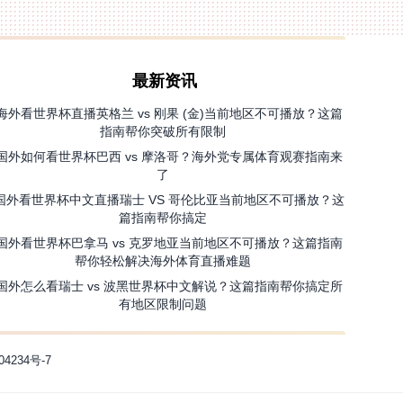
最新资讯
海外看世界杯直播英格兰 vs 刚果 (金)当前地区不可播放？这篇
指南帮你突破所有限制
国外如何看世界杯巴西 vs 摩洛哥？海外党专属体育观赛指南来
了
国外看世界杯中文直播瑞士 VS 哥伦比亚当前地区不可播放？这
篇指南帮你搞定
国外看世界杯巴拿马 vs 克罗地亚当前地区不可播放？这篇指南
帮你轻松解决海外体育直播难题
国外怎么看瑞士 vs 波黑世界杯中文解说？这篇指南帮你搞定所
有地区限制问题
04234号-7