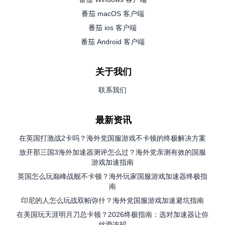
番茄 macOS 客户端
番茄 ios 客户端
番茄 Android 客户端
关于我们
联系我们
最新资讯
在英国打激战2卡吗？海外党国服游戏不卡顿的终极解决方案
放开那三国3海外加速器测评怎么过？海外党亲测有效的国服
游戏加速指南
英国怎么玩巅峰战舰不卡顿？海外玩家国服游戏加速器终极指
南
印尼的人怎么玩战双帕弥什？海外党国服游戏加速避坑指南
在美国玩天涯明月刀总卡顿？2026终极指南：选对加速器让你
丝滑连招