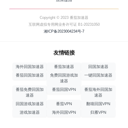
Copyright © 2023 番茄加速器
互联网虚拟专用网业务许可证 B1-20231050
湘ICP备2023004234号-7
友情链接
海外回国加速器
番茄加速器
回国加速器
番茄回国加速器
免费回国游戏加
一键回国加速器
速器
番茄免费回国加
番茄回国VPN
番茄海外回国加
速器
速器
回国游戏加速器
番茄VPN
翻墙回国VPN
游戏加速器
海外回国VPN
归雁VPN