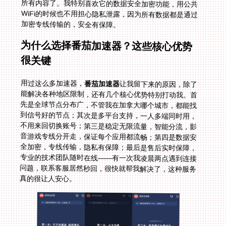
加密专线传输的，安全有保障。
为什么选择番茄加速器？这些核心优势
很关键
用过这么多加速器，
番茄加速器
让我留下来的原因，除了
能解决各种地区限制，还有几个核心优势特别打动我。首
先是全球节点分布广，不管我在加拿大哪个城市，都能找
到信号好的节点；其次是多平台支持，一人多端同时用，
不用来回切换账号；第三是稳定无限流量，智能分流，影
音游戏专线分开走，保证每个应用都流畅；第四是数据安
全加密，专线传输，隐私有保障；最后是售后实时保障，
专业的技术团队随时在线——有一次我凌晨两点遇到连接
问题，联系客服居然秒回，很快就帮我解决了，这种服务
真的很让人安心。