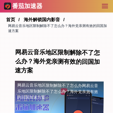
番茄加速器
首页
海外解锁国内影音
网易云音乐地区限制解除不了怎么办？海外党亲测有效的回国加
速方案
网易云音乐地区限制解除不了怎
么办？海外党亲测有效的回国加
速方案
网易云音乐地区限制解除不了怎么办
网易云音
乐地区限制解除不了怎么办？海外党亲测有效
的回国加速方案