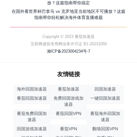
放？这篇指南帮你搞定
在国外看世界杯巴拿马 vs 克罗地亚当前地区不可播放？这篇
指南帮你轻松解决海外体育直播难题
Copyright © 2023 番茄加速器
互联网虚拟专用网业务许可证 B1-20231050
湘ICP备2023004234号-7
友情链接
海外回国加速器
番茄加速器
回国加速器
番茄回国加速器
免费回国游戏加
一键回国加速器
速器
番茄免费回国加
番茄回国VPN
番茄海外回国加
速器
速器
回国游戏加速器
番茄VPN
翻墙回国VPN