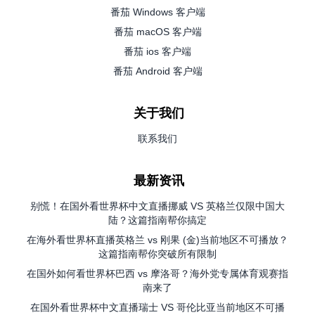
番茄 Windows 客户端
番茄 macOS 客户端
番茄 ios 客户端
番茄 Android 客户端
关于我们
联系我们
最新资讯
别慌！在国外看世界杯中文直播挪威 VS 英格兰仅限中国大
陆？这篇指南帮你搞定
在海外看世界杯直播英格兰 vs 刚果 (金)当前地区不可播放？
这篇指南帮你突破所有限制
在国外如何看世界杯巴西 vs 摩洛哥？海外党专属体育观赛指
南来了
在国外看世界杯中文直播瑞士 VS 哥伦比亚当前地区不可播