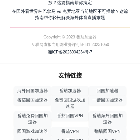
放？这篇指南帮你搞定
在国外看世界杯巴拿马 vs 克罗地亚当前地区不可播放？这篇
指南帮你轻松解决海外体育直播难题
Copyright © 2023 番茄加速器
互联网虚拟专用网业务许可证 B1-20231050
湘ICP备2023004234号-7
友情链接
海外回国加速器
番茄加速器
回国加速器
番茄回国加速器
免费回国游戏加
一键回国加速器
速器
番茄免费回国加
番茄回国VPN
番茄海外回国加
速器
速器
回国游戏加速器
番茄VPN
翻墙回国VPN