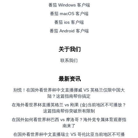
番茄 Windows 客户端
番茄 macOS 客户端
番茄 ios 客户端
番茄 Android 客户端
关于我们
联系我们
最新资讯
别慌！在国外看世界杯中文直播挪威 VS 英格兰仅限中国大
陆？这篇指南帮你搞定
在海外看世界杯直播英格兰 vs 刚果 (金)当前地区不可播放？
这篇指南帮你突破所有限制
在国外如何看世界杯巴西 vs 摩洛哥？海外党专属体育观赛指
南来了
在国外看世界杯中文直播瑞士 VS 哥伦比亚当前地区不可播