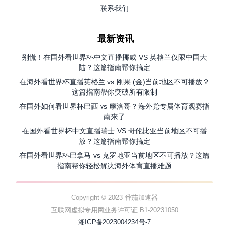
联系我们
最新资讯
别慌！在国外看世界杯中文直播挪威 VS 英格兰仅限中国大
陆？这篇指南帮你搞定
在海外看世界杯直播英格兰 vs 刚果 (金)当前地区不可播放？
这篇指南帮你突破所有限制
在国外如何看世界杯巴西 vs 摩洛哥？海外党专属体育观赛指
南来了
在国外看世界杯中文直播瑞士 VS 哥伦比亚当前地区不可播
放？这篇指南帮你搞定
在国外看世界杯巴拿马 vs 克罗地亚当前地区不可播放？这篇
指南帮你轻松解决海外体育直播难题
Copyright © 2023 番茄加速器
互联网虚拟专用网业务许可证 B1-20231050
湘ICP备2023004234号-7