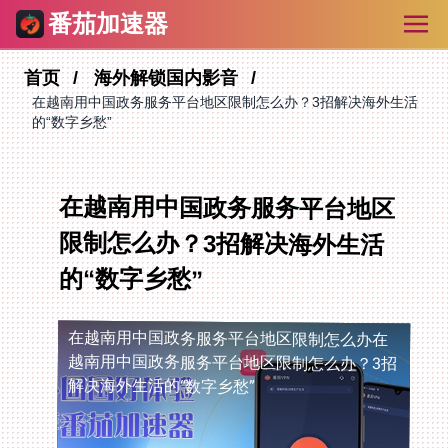
番茄加速器
首页
海外解锁国内影音
在越南用中国政务服务平台地区限制怎么办？3招解决海外生活
的“数字乡愁”
在越南用中国政务服务平台地区
限制怎么办？3招解决海外生活
的“数字乡愁”
在越南用中国政务服务平台地区限制怎么办
在
越南用中国政务服务平台地区限制怎么办？3招
解决海外生活的“数字乡愁”