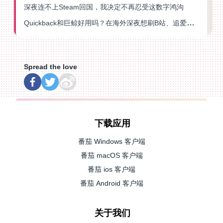
深夜连不上Steam回国，我决定不再忍受这数字鸿沟
Quickback和巨鲸好用吗？在海外深夜想刷B站、追爱奇艺的你，或许正需要这份答案
Spread the love
下载应用
番茄 Windows 客户端
番茄 macOS 客户端
番茄 ios 客户端
番茄 Android 客户端
关于我们