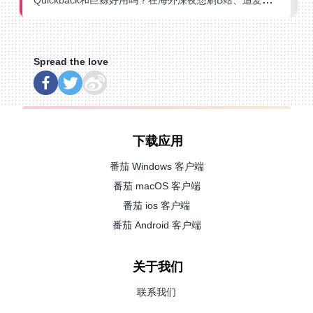
Spread the love
下载应用
番茄 Windows 客户端
番茄 macOS 客户端
番茄 ios 客户端
番茄 Android 客户端
关于我们
联系我们