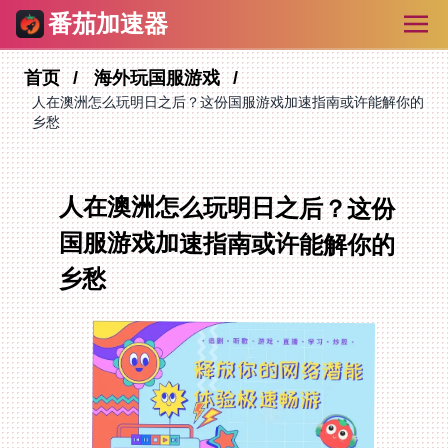
番茄加速器
首页
海外玩国服游戏
人在澳洲怎么玩明日之后？这份国服游戏加速指南或许能解你的
乡愁
人在澳洲怎么玩明日之后？这份
国服游戏加速指南或许能解你的
乡愁