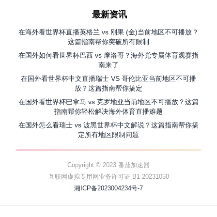
最新资讯
在海外看世界杯直播英格兰 vs 刚果 (金)当前地区不可播放？
这篇指南帮你突破所有限制
在国外如何看世界杯巴西 vs 摩洛哥？海外党专属体育观赛指
南来了
在国外看世界杯中文直播瑞士 VS 哥伦比亚当前地区不可播
放？这篇指南帮你搞定
在国外看世界杯巴拿马 vs 克罗地亚当前地区不可播放？这篇
指南帮你轻松解决海外体育直播难题
在国外怎么看瑞士 vs 波黑世界杯中文解说？这篇指南帮你搞
定所有地区限制问题
Copyright © 2023 番茄加速器
互联网虚拟专用网业务许可证 B1-20231050
湘ICP备2023004234号-7