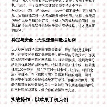
的便利。
稳定与安全：无限流量与数据加密
玩大型网游或持续追国服影音剧集，最怕的就是流量限
制。你需要的是稳定无限流量，配合智能分流技术。这项
技术能精准识别你的网络请求，将游戏数据、视频流量分
别导向优化过的回国专线。特别是游戏加速专线，如果能
独享100M带宽，那几乎可以告别卡顿，让你在《明日之
后》里拼枪、在《暗区突围》里撤离都丝般顺滑。同时，
数据安全加密和专线传输绝不可忽视。你的游戏账号、通
信信息都在这些数据包里，一条加密的专属隧道能确保它
们不被窥探或篡改，保护你的虚拟资产安全。
实战操作：以苹果手机为例