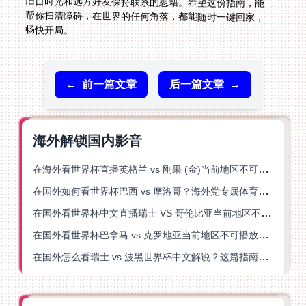
畅快开局。
←
前一篇文章
后一篇文章
→
海外解锁国内影音
在海外看世界杯直播英格兰 vs 刚果 (金)当前地区不可播放？这篇指南帮你突破所有限制
在国外如何看世界杯巴西 vs 摩洛哥？海外党专属体育观赛指南来了
在国外看世界杯中文直播瑞士 VS 哥伦比亚当前地区不可播放？这篇指南帮你搞定
在国外看世界杯巴拿马 vs 克罗地亚当前地区不可播放？这篇指南帮你轻松解决海外体育直播难题
在国外怎么看瑞士 vs 波黑世界杯中文解说？这篇指南帮你搞定所有地区限制问题