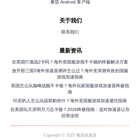
番茄 Android 客户端
关于我们
联系我们
最新资讯
在英国打激战2卡吗？海外党国服游戏不卡顿的终极解决方案
放开那三国3海外加速器测评怎么过？海外党亲测有效的国服
游戏加速指南
英国怎么玩巅峰战舰不卡顿？海外玩家国服游戏加速器终极指
南
印尼的人怎么玩战双帕弥什？海外党国服游戏加速避坑指南
在美国玩天涯明月刀总卡顿？2026终极指南：选对加速器让你
丝滑连招
Copyright © 2023 番茄加速器