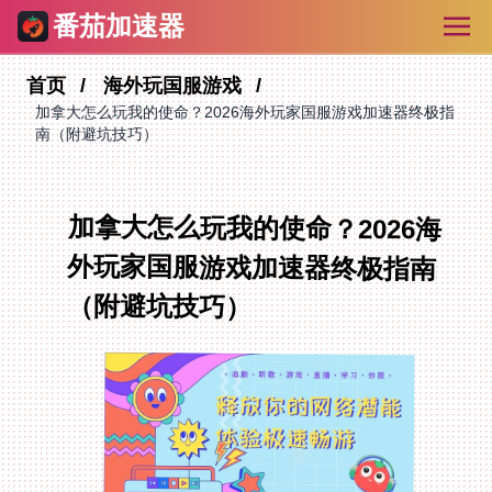
番茄加速器
首页
海外玩国服游戏
加拿大怎么玩我的使命？2026海外玩家国服游戏加速器终极指
南（附避坑技巧）
加拿大怎么玩我的使命？2026海
外玩家国服游戏加速器终极指南
（附避坑技巧）