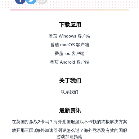
下载应用
番茄 Windows 客户端
番茄 macOS 客户端
番茄 ios 客户端
番茄 Android 客户端
关于我们
联系我们
最新资讯
在英国打激战2卡吗？海外党国服游戏不卡顿的终极解决方案
放开那三国3海外加速器测评怎么过？海外党亲测有效的国服
游戏加速指南