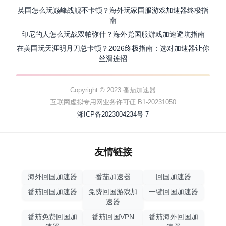
英国怎么玩巅峰战舰不卡顿？海外玩家国服游戏加速器终极指
南
印尼的人怎么玩战双帕弥什？海外党国服游戏加速避坑指南
在美国玩天涯明月刀总卡顿？2026终极指南：选对加速器让你
丝滑连招
Copyright © 2023 番茄加速器
互联网虚拟专用网业务许可证 B1-20231050
湘ICP备2023004234号-7
友情链接
海外回国加速器
番茄加速器
回国加速器
番茄回国加速器
免费回国游戏加
一键回国加速器
速器
番茄免费回国加
番茄回国VPN
番茄海外回国加