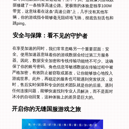
跳ping。
安全与保障：看不见的守护者
在享受加速的同时，我们常常忽略另一个重要层面：安
全。使用加速器意味着你的游戏数据会经过第三方服务
器。因此，数据安全加密和专线传输功能绝不可少。这确
保了你的账号密码、角色信息等敏感数据在传输过程中被
严格加密，有效防止被窃取或篡改，让你能够放心地投入
游戏世界。此外，再稳定的服务也可能遇到突发状况，这
时，售后实时保障和专业的技术团队就是你的后盾。遇到
任何连接问题，能够快速找到专业人员解决，而不是面对
冰冷的自动回复，这种体验上的差异是巨大的。
开启你的无缝国服游戏之旅