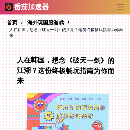
番茄加速器
首页
海外玩国服游戏
人在韩国，想念《破天一剑》的江湖？这份终极畅玩指南为你而
来
人在韩国，想念《破天一剑》的
江湖？这份终极畅玩指南为你而
来