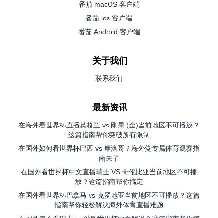
番茄 macOS 客户端
番茄 ios 客户端
番茄 Android 客户端
关于我们
联系我们
最新资讯
在海外看世界杯直播英格兰 vs 刚果 (金)当前地区不可播放？
这篇指南帮你突破所有限制
在国外如何看世界杯巴西 vs 摩洛哥？海外党专属体育观赛指
南来了
在国外看世界杯中文直播瑞士 VS 哥伦比亚当前地区不可播
放？这篇指南帮你搞定
在国外看世界杯巴拿马 vs 克罗地亚当前地区不可播放？这篇
指南帮你轻松解决海外体育直播难题