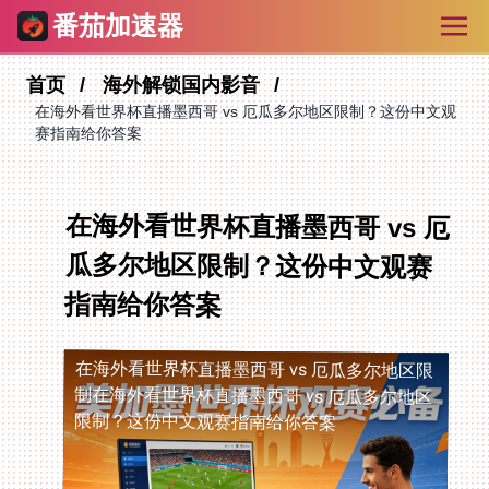
番茄加速器
首页
海外解锁国内影音
在海外看世界杯直播墨西哥 vs 厄瓜多尔地区限制？这份中文观
赛指南给你答案
在海外看世界杯直播墨西哥 vs 厄
瓜多尔地区限制？这份中文观赛
指南给你答案
在海外看世界杯直播墨西哥 vs 厄瓜多尔地区限
制
在海外看世界杯直播墨西哥 vs 厄瓜多尔地区
限制？这份中文观赛指南给你答案