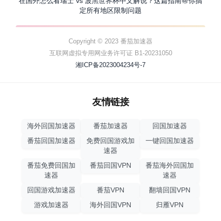
在国外怎么看瑞士 vs 波黑世界杯中文解说？这篇指南帮你搞
定所有地区限制问题
Copyright © 2023 番茄加速器
互联网虚拟专用网业务许可证 B1-20231050
湘ICP备2023004234号-7
友情链接
海外回国加速器
番茄加速器
回国加速器
番茄回国加速器
免费回国游戏加
一键回国加速器
速器
番茄免费回国加
番茄回国VPN
番茄海外回国加
速器
速器
回国游戏加速器
番茄VPN
翻墙回国VPN
游戏加速器
海外回国VPN
归雁VPN