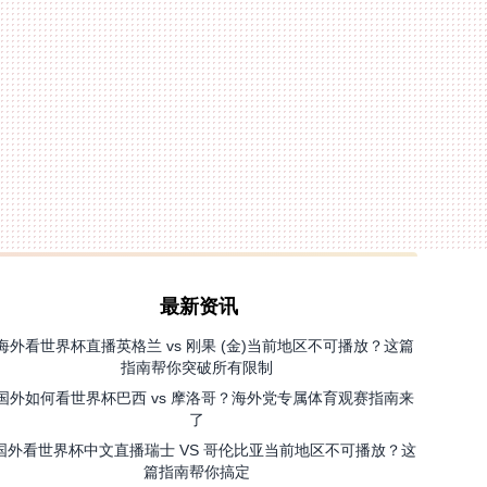
最新资讯
海外看世界杯直播英格兰 vs 刚果 (金)当前地区不可播放？这篇
指南帮你突破所有限制
国外如何看世界杯巴西 vs 摩洛哥？海外党专属体育观赛指南来
了
国外看世界杯中文直播瑞士 VS 哥伦比亚当前地区不可播放？这
篇指南帮你搞定