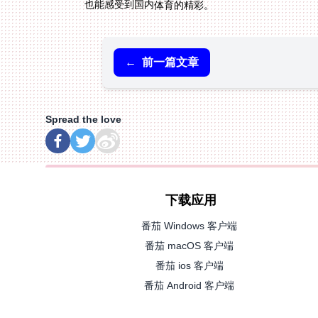
也能感受到国内体育的精彩。
←
前一篇文章
Spread the love
下载应用
番茄 Windows 客户端
番茄 macOS 客户端
番茄 ios 客户端
番茄 Android 客户端