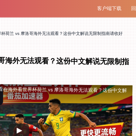
客户端下载
回
杯荷兰 vs 摩洛哥海外无法观看？这份中文解说无限制指南请收好
摩洛哥海外无法观看？这份中文解说无限制指
看
在海外看世界杯荷兰 vs 摩洛哥海外无法观看？这份中文解