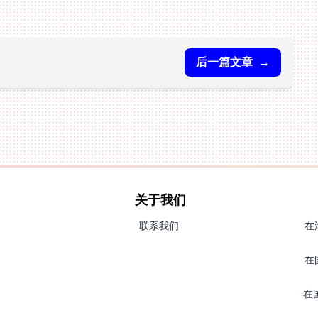
后一篇文章
→
关于我们
联系我们
在
在
在