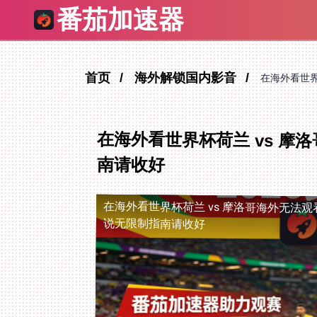
番茄加速器
首页
海外解锁国内影音
在海外看世界
在海外看世界杯荷兰 vs 
南请收好
在海外看世界杯荷兰 vs 摩洛哥海外无法观
说无限制指南请收好