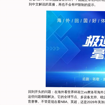
到中文解说的直播，再也不会有IP限制的提示。
回到开头的问题：在海外看世界杯荷兰vs摩洛哥海
育赛事。不管是现在看NBA、英超，还是2026年美