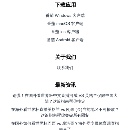
下载应用
番茄 Windows 客户端
番茄 macOS 客户端
番茄 ios 客户端
番茄 Android 客户端
关于我们
联系我们
最新资讯
别慌！在国外看世界杯中文直播挪威 VS 英格兰仅限中国大
陆？这篇指南帮你搞定
在海外看世界杯直播英格兰 vs 刚果 (金)当前地区不可播放？
这篇指南帮你突破所有限制
在国外如何看世界杯巴西 vs 摩洛哥？海外党专属体育观赛指
南来了