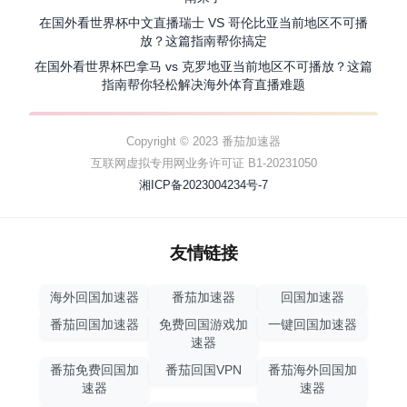
在国外看世界杯中文直播瑞士 VS 哥伦比亚当前地区不可播
放？这篇指南帮你搞定
在国外看世界杯巴拿马 vs 克罗地亚当前地区不可播放？这篇
指南帮你轻松解决海外体育直播难题
Copyright © 2023 番茄加速器
互联网虚拟专用网业务许可证 B1-20231050
湘ICP备2023004234号-7
友情链接
海外回国加速器
番茄加速器
回国加速器
番茄回国加速器
免费回国游戏加
一键回国加速器
速器
番茄免费回国加
番茄回国VPN
番茄海外回国加
速器
速器