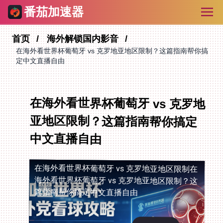
番茄加速器
首页
海外解锁国内影音
在海外看世界杯葡萄牙 vs 克罗地亚地区限制？这篇指南帮你搞
定中文直播自由
在海外看世界杯葡萄牙 vs 克罗地
亚地区限制？这篇指南帮你搞定
中文直播自由
在海外看世界杯葡萄牙 vs 克罗地亚地区限制
在
海外看世界杯葡萄牙 vs 克罗地亚地区限制？这
篇指南帮你搞定中文直播自由