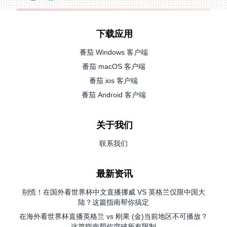
下载应用
番茄 Windows 客户端
番茄 macOS 客户端
番茄 ios 客户端
番茄 Android 客户端
关于我们
联系我们
最新资讯
别慌！在国外看世界杯中文直播挪威 VS 英格兰仅限中国大
陆？这篇指南帮你搞定
在海外看世界杯直播英格兰 vs 刚果 (金)当前地区不可播放？
这篇指南帮你突破所有限制