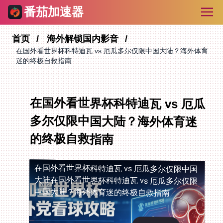
番茄加速器
首页
海外解锁国内影音
在国外看世界杯科特迪瓦 vs 厄瓜多尔仅限中国大陆？海外体育
迷的终极自救指南
在国外看世界杯科特迪瓦 vs 厄瓜
多尔仅限中国大陆？海外体育迷
的终极自救指南
在国外看世界杯科特迪瓦 vs 厄瓜多尔仅限中国
大陆
在国外看世界杯科特迪瓦 vs 厄瓜多尔仅限
中国大陆？海外体育迷的终极自救指南