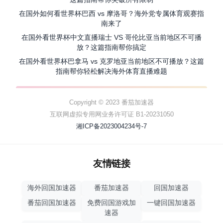
在国外如何看世界杯巴西 vs 摩洛哥？海外党专属体育观赛指
南来了
在国外看世界杯中文直播瑞士 VS 哥伦比亚当前地区不可播
放？这篇指南帮你搞定
在国外看世界杯巴拿马 vs 克罗地亚当前地区不可播放？这篇
指南帮你轻松解决海外体育直播难题
Copyright © 2023 番茄加速器
互联网虚拟专用网业务许可证 B1-20231050
湘ICP备2023004234号-7
友情链接
海外回国加速器
番茄加速器
回国加速器
番茄回国加速器
免费回国游戏加
一键回国加速器
速器