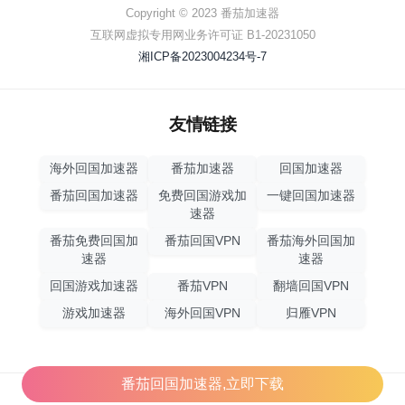
Copyright © 2023 番茄加速器
互联网虚拟专用网业务许可证 B1-20231050
湘ICP备2023004234号-7
友情链接
海外回国加速器
番茄加速器
回国加速器
番茄回国加速器
免费回国游戏加
一键回国加速器
速器
番茄免费回国加
番茄回国VPN
番茄海外回国加
速器
速器
回国游戏加速器
番茄VPN
翻墙回国VPN
游戏加速器
海外回国VPN
归雁VPN
番茄回国加速器,立即下载