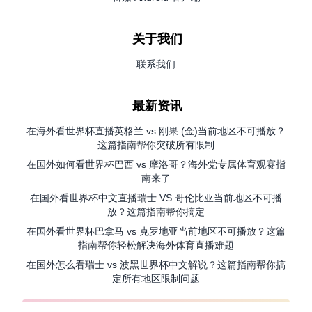
关于我们
联系我们
最新资讯
在海外看世界杯直播英格兰 vs 刚果 (金)当前地区不可播放？
这篇指南帮你突破所有限制
在国外如何看世界杯巴西 vs 摩洛哥？海外党专属体育观赛指
南来了
在国外看世界杯中文直播瑞士 VS 哥伦比亚当前地区不可播
放？这篇指南帮你搞定
在国外看世界杯巴拿马 vs 克罗地亚当前地区不可播放？这篇
指南帮你轻松解决海外体育直播难题
在国外怎么看瑞士 vs 波黑世界杯中文解说？这篇指南帮你搞
定所有地区限制问题