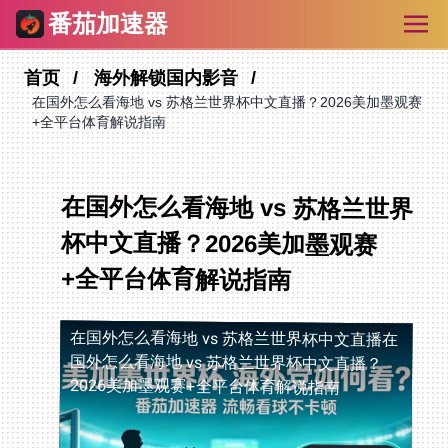
番茄加速器
首页
海外解锁国内影音
在国外怎么看海地 vs 苏格兰世界杯中文直播？2026美加墨观赛
+全平台体育解说指南
在国外怎么看海地 vs 苏格兰世界
杯中文直播？2026美加墨观赛
+全平台体育解说指南
在国外怎么看海地 vs 苏格兰世界杯中文直播
在
国外怎么看海地 vs 苏格兰世界杯中文直播？
2026美加墨观赛+全平台体育解说指南