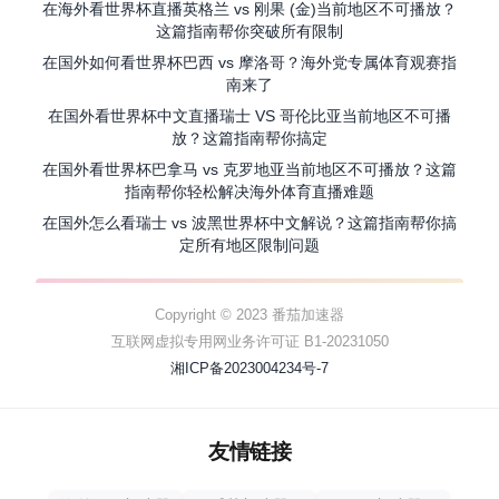
在海外看世界杯直播英格兰 vs 刚果 (金)当前地区不可播放？
这篇指南帮你突破所有限制
在国外如何看世界杯巴西 vs 摩洛哥？海外党专属体育观赛指
南来了
在国外看世界杯中文直播瑞士 VS 哥伦比亚当前地区不可播
放？这篇指南帮你搞定
在国外看世界杯巴拿马 vs 克罗地亚当前地区不可播放？这篇
指南帮你轻松解决海外体育直播难题
在国外怎么看瑞士 vs 波黑世界杯中文解说？这篇指南帮你搞
定所有地区限制问题
Copyright © 2023 番茄加速器
互联网虚拟专用网业务许可证 B1-20231050
湘ICP备2023004234号-7
友情链接