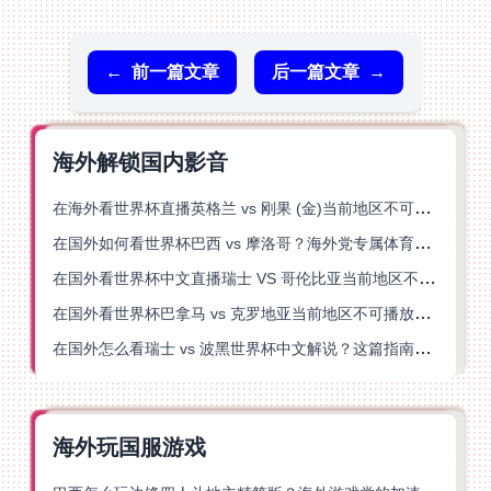
←
前一篇文章
后一篇文章
→
海外解锁国内影音
在海外看世界杯直播英格兰 vs 刚果 (金)当前地区不可播放？这篇指南帮你突破所有限制
在国外如何看世界杯巴西 vs 摩洛哥？海外党专属体育观赛指南来了
在国外看世界杯中文直播瑞士 VS 哥伦比亚当前地区不可播放？这篇指南帮你搞定
在国外看世界杯巴拿马 vs 克罗地亚当前地区不可播放？这篇指南帮你轻松解决海外体育直播难题
在国外怎么看瑞士 vs 波黑世界杯中文解说？这篇指南帮你搞定所有地区限制问题
海外玩国服游戏