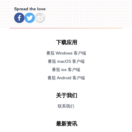
Spread the love
下载应用
番茄 Windows 客户端
番茄 macOS 客户端
番茄 ios 客户端
番茄 Android 客户端
关于我们
联系我们
最新资讯