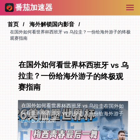
番茄加速器
首页
海外解锁国内影音
在国外如何看世界杯西班牙 vs 乌拉圭？一份给海外游子的终极
观赛指南
在国外如何看世界杯西班牙 vs 乌
拉圭？一份给海外游子的终极观
赛指南
在国外如何看世界杯西班牙 vs 乌拉圭
在国外如
何看世界杯西班牙 vs 乌拉圭？一份给海外游子
的终极观赛指南