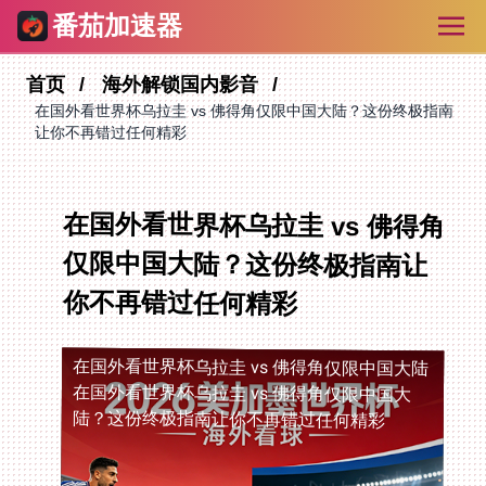
番茄加速器
首页
海外解锁国内影音
在国外看世界杯乌拉圭 vs 佛得角仅限中国大陆？这份终极指南
让你不再错过任何精彩
在国外看世界杯乌拉圭 vs 佛得角
仅限中国大陆？这份终极指南让
你不再错过任何精彩
在国外看世界杯乌拉圭 vs 佛得角仅限中国大陆
在国外看世界杯乌拉圭 vs 佛得角仅限中国大
陆？这份终极指南让你不再错过任何精彩