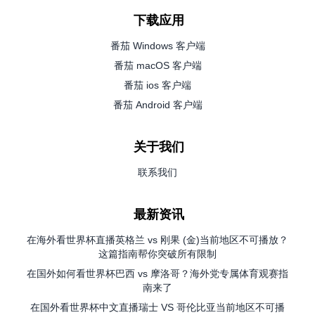
下载应用
番茄 Windows 客户端
番茄 macOS 客户端
番茄 ios 客户端
番茄 Android 客户端
关于我们
联系我们
最新资讯
在海外看世界杯直播英格兰 vs 刚果 (金)当前地区不可播放？
这篇指南帮你突破所有限制
在国外如何看世界杯巴西 vs 摩洛哥？海外党专属体育观赛指
南来了
在国外看世界杯中文直播瑞士 VS 哥伦比亚当前地区不可播