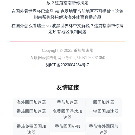
放？这篇指南帮你搞定
在国外看世界杯巴拿马 vs 克罗地亚当前地区不可播放？这篇
指南帮你轻松解决海外体育直播难题
在国外怎么看瑞士 vs 波黑世界杯中文解说？这篇指南帮你搞
定所有地区限制问题
Copyright © 2023 番茄加速器
互联网虚拟专用网业务许可证 B1-20231050
湘ICP备2023004234号-7
友情链接
海外回国加速器
番茄加速器
回国加速器
番茄回国加速器
免费回国游戏加
一键回国加速器
速器
番茄免费回国加
番茄回国VPN
番茄海外回国加
速器
速器