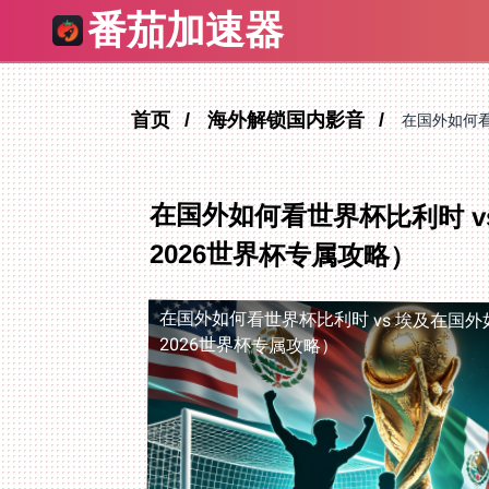
番茄加速器
首页
海外解锁国内影音
在国外如何看
在国外如何看世界杯比利时 
2026世界杯专属攻略）
在国外如何看世界杯比利时 vs 埃及
在国外
2026世界杯专属攻略）