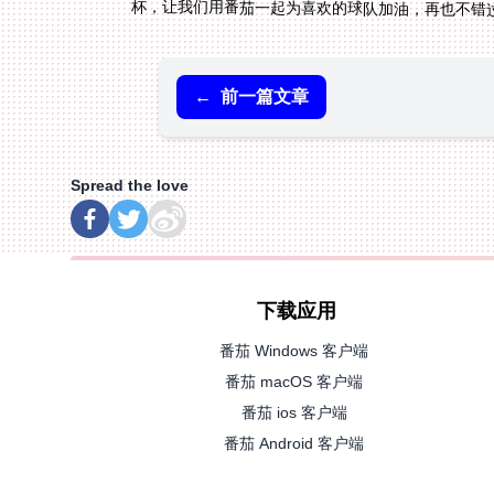
杯，让我们用番茄一起为喜欢的球队加油，再也不错
←
前一篇文章
Spread the love
下载应用
番茄 Windows 客户端
番茄 macOS 客户端
番茄 ios 客户端
番茄 Android 客户端