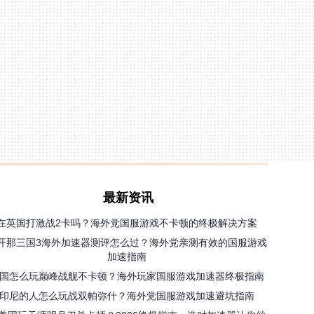
最新资讯
在英国打激战2卡吗？海外党国服游戏不卡顿的终极解决方案
开那三国3海外加速器测评怎么过？海外党亲测有效的国服游戏
加速指南
国怎么玩巅峰战舰不卡顿？海外玩家国服游戏加速器终极指南
印尼的人怎么玩战双帕弥什？海外党国服游戏加速避坑指南