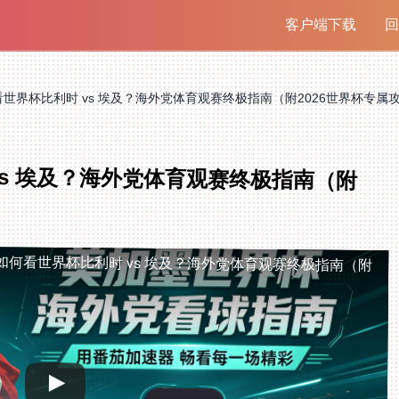
客户端下载
回
世界杯比利时 vs 埃及？海外党体育观赛终极指南（附2026世界杯专属
vs 埃及？海外党体育观赛终极指南（附
如何看世界杯比利时 vs 埃及？海外党体育观赛终极指南（附