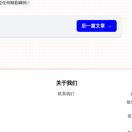
过任何精彩瞬间！
后一篇文章
→
关于我们
联系我们
放
英