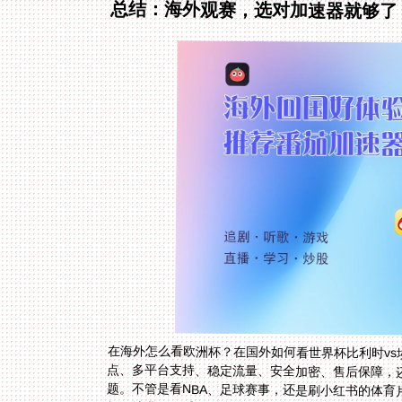
总结：海外观赛，选对加速器就够了
在海外怎么看欧洲杯？在国外如何看世界杯比利时vs
题。不管是看NBA、足球赛事，还是刷小红书的体育