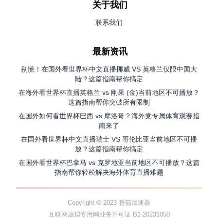
关于我们
联系我们
最新资讯
别慌！在国外看世界杯中文直播挪威 VS 英格兰仅限中国大
陆？这篇指南帮你搞定
在海外看世界杯直播英格兰 vs 刚果 (金)当前地区不可播放？
这篇指南帮你突破所有限制
在国外如何看世界杯巴西 vs 摩洛哥？海外党专属体育观赛指
南来了
在国外看世界杯中文直播瑞士 VS 哥伦比亚当前地区不可播
放？这篇指南帮你搞定
在国外看世界杯巴拿马 vs 克罗地亚当前地区不可播放？这篇
指南帮你轻松解决海外体育直播难题
Copyright © 2023 番茄加速器
互联网虚拟专用网业务许可证 B1-20231050