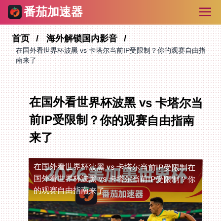
番茄加速器
首页
海外解锁国内影音
在国外看世界杯波黑 vs 卡塔尔当前IP受限制？你的观赛自由指
南来了
在国外看世界杯波黑 vs 卡塔尔当
前IP受限制？你的观赛自由指南
来了
在国外看世界杯波黑 vs 卡塔尔当前IP受限制
在
国外看世界杯波黑 vs 卡塔尔当前IP受限制？你
的观赛自由指南来了