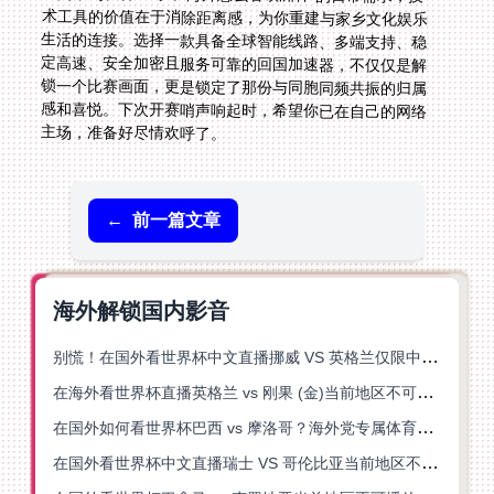
主场，准备好尽情欢呼了。
←
前一篇文章
海外解锁国内影音
别慌！在国外看世界杯中文直播挪威 VS 英格兰仅限中国大陆？这篇指南帮你搞定
在海外看世界杯直播英格兰 vs 刚果 (金)当前地区不可播放？这篇指南帮你突破所有限制
在国外如何看世界杯巴西 vs 摩洛哥？海外党专属体育观赛指南来了
在国外看世界杯中文直播瑞士 VS 哥伦比亚当前地区不可播放？这篇指南帮你搞定