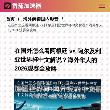
番茄加速器
首页
海外解锁国内影音
在国外怎么看阿根廷 vs 阿尔及利亚世界杯中文解说？海外华人
的2026观赛全攻略
在国外怎么看阿根廷 vs 阿尔及利
亚世界杯中文解说？海外华人的
2026观赛全攻略
在国外怎么看阿根廷 vs 阿尔及利亚世界杯中文
解说
在国外怎么看阿根廷 vs 阿尔及利亚世界杯
中文解说？海外华人的2026观赛全攻略