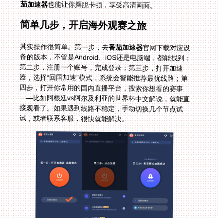
茄加速器
也能让你摆脱卡顿，享受高清画面。
简单几步，开启海外观赛之旅
其实操作很简单。第一步，去
番茄加速器
官网下载对应设
备的版本，不管是Android、iOS还是电脑端，都能找到；
第二步，注册一个账号，完成登录；第三步，打开加速
器，选择“回国加速”模式，系统会智能推荐最优线路；第
四步，打开你常用的国内直播平台，搜索你想看的赛事
——比如阿根廷vs阿尔及利亚的世界杯中文解说，就能直
接观看了。如果遇到线路不稳定，手动切换几个节点试
试，或者联系客服，很快就能解决。