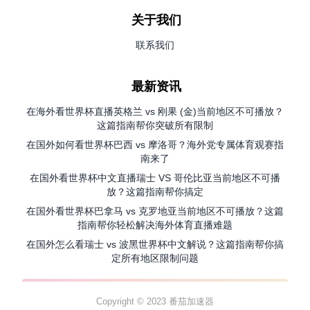
关于我们
联系我们
最新资讯
在海外看世界杯直播英格兰 vs 刚果 (金)当前地区不可播放？
这篇指南帮你突破所有限制
在国外如何看世界杯巴西 vs 摩洛哥？海外党专属体育观赛指
南来了
在国外看世界杯中文直播瑞士 VS 哥伦比亚当前地区不可播
放？这篇指南帮你搞定
在国外看世界杯巴拿马 vs 克罗地亚当前地区不可播放？这篇
指南帮你轻松解决海外体育直播难题
在国外怎么看瑞士 vs 波黑世界杯中文解说？这篇指南帮你搞
定所有地区限制问题
Copyright © 2023 番茄加速器