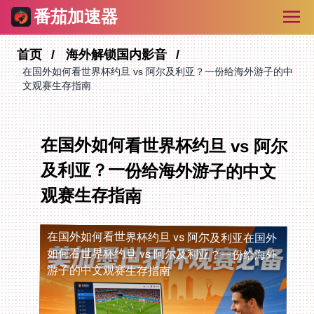
番茄加速器
首页
海外解锁国内影音
在国外如何看世界杯约旦 vs 阿尔及利亚？一份给海外游子的中
文观赛生存指南
在国外如何看世界杯约旦 vs 阿尔
及利亚？一份给海外游子的中文
观赛生存指南
在国外如何看世界杯约旦 vs 阿尔及利亚
在国外
如何看世界杯约旦 vs 阿尔及利亚？一份给海外
游子的中文观赛生存指南