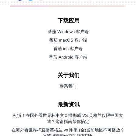
下载应用
番茄 Windows 客户端
番茄 macOS 客户端
番茄 ios 客户端
番茄 Android 客户端
关于我们
联系我们
最新资讯
别慌！在国外看世界杯中文直播挪威 VS 英格兰仅限中国大
陆？这篇指南帮你搞定
在海外看世界杯直播英格兰 vs 刚果 (金)当前地区不可播放？