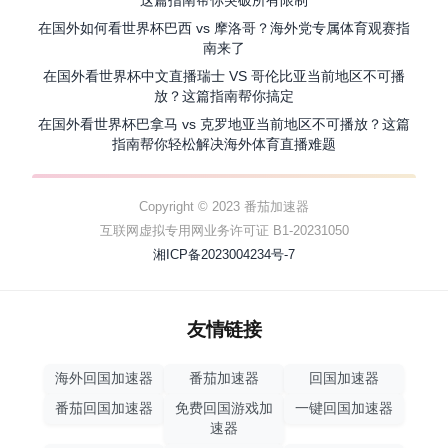
这篇指南帮你突破所有限制
在国外如何看世界杯巴西 vs 摩洛哥？海外党专属体育观赛指
南来了
在国外看世界杯中文直播瑞士 VS 哥伦比亚当前地区不可播
放？这篇指南帮你搞定
在国外看世界杯巴拿马 vs 克罗地亚当前地区不可播放？这篇
指南帮你轻松解决海外体育直播难题
Copyright © 2023 番茄加速器
互联网虚拟专用网业务许可证 B1-20231050
湘ICP备2023004234号-7
友情链接
海外回国加速器
番茄加速器
回国加速器
番茄回国加速器
免费回国游戏加
一键回国加速器
速器