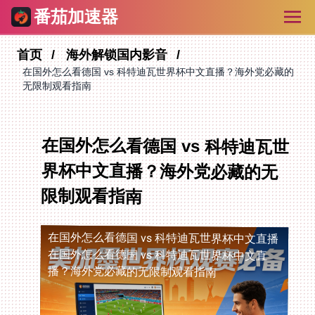
番茄加速器
首页
海外解锁国内影音
在国外怎么看德国 vs 科特迪瓦世界杯中文直播？海外党必藏的
无限制观看指南
在国外怎么看德国 vs 科特迪瓦世
界杯中文直播？海外党必藏的无
限制观看指南
在国外怎么看德国 vs 科特迪瓦世界杯中文直播
在国外怎么看德国 vs 科特迪瓦世界杯中文直
播？海外党必藏的无限制观看指南