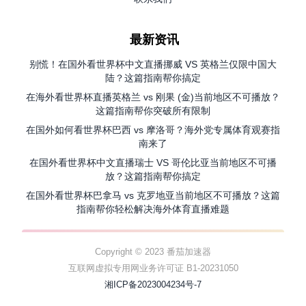
最新资讯
别慌！在国外看世界杯中文直播挪威 VS 英格兰仅限中国大
陆？这篇指南帮你搞定
在海外看世界杯直播英格兰 vs 刚果 (金)当前地区不可播放？
这篇指南帮你突破所有限制
在国外如何看世界杯巴西 vs 摩洛哥？海外党专属体育观赛指
南来了
在国外看世界杯中文直播瑞士 VS 哥伦比亚当前地区不可播
放？这篇指南帮你搞定
在国外看世界杯巴拿马 vs 克罗地亚当前地区不可播放？这篇
指南帮你轻松解决海外体育直播难题
Copyright © 2023 番茄加速器
互联网虚拟专用网业务许可证 B1-20231050
湘ICP备2023004234号-7