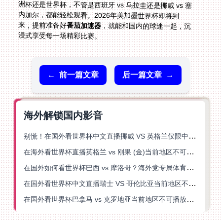
来，提前准备好
番茄加速器
，就能和国内的球迷一起，沉
浸式享受每一场精彩比赛。
←
前一篇文章
后一篇文章
→
海外解锁国内影音
别慌！在国外看世界杯中文直播挪威 VS 英格兰仅限中国大陆？这篇指南帮你搞定
在海外看世界杯直播英格兰 vs 刚果 (金)当前地区不可播放？这篇指南帮你突破所有限制
在国外如何看世界杯巴西 vs 摩洛哥？海外党专属体育观赛指南来了
在国外看世界杯中文直播瑞士 VS 哥伦比亚当前地区不可播放？这篇指南帮你搞定
在国外看世界杯巴拿马 vs 克罗地亚当前地区不可播放？这篇指南帮你轻松解决海外体育直播难题