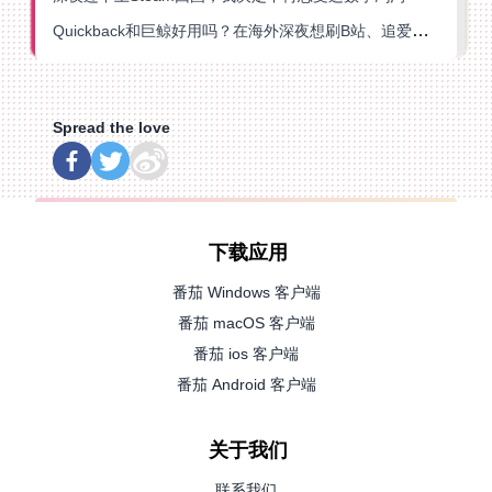
Quickback和巨鲸好用吗？在海外深夜想刷B站、追爱奇艺的你，或许正需要这份答案
Spread the love
下载应用
番茄 Windows 客户端
番茄 macOS 客户端
番茄 ios 客户端
番茄 Android 客户端
关于我们
联系我们