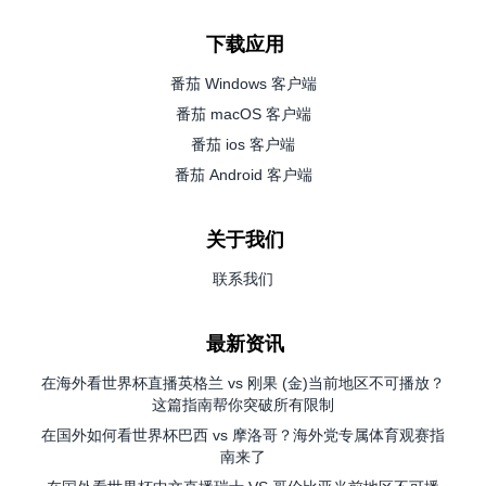
下载应用
番茄 Windows 客户端
番茄 macOS 客户端
番茄 ios 客户端
番茄 Android 客户端
关于我们
联系我们
最新资讯
在海外看世界杯直播英格兰 vs 刚果 (金)当前地区不可播放？
这篇指南帮你突破所有限制
在国外如何看世界杯巴西 vs 摩洛哥？海外党专属体育观赛指
南来了