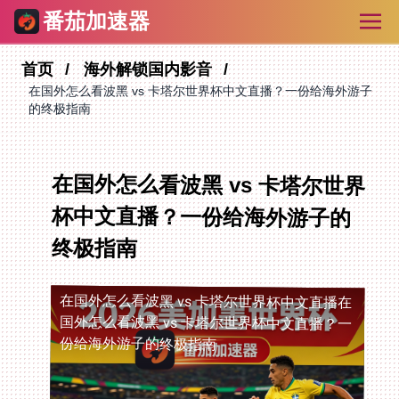
番茄加速器
首页
海外解锁国内影音
在国外怎么看波黑 vs 卡塔尔世界杯中文直播？一份给海外游子
的终极指南
在国外怎么看波黑 vs 卡塔尔世界
杯中文直播？一份给海外游子的
终极指南
在国外怎么看波黑 vs 卡塔尔世界杯中文直播
在
国外怎么看波黑 vs 卡塔尔世界杯中文直播？一
份给海外游子的终极指南