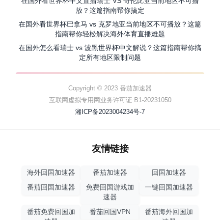
在国外看世界杯中文直播瑞士 VS 哥伦比亚当前地区不可播
放？这篇指南帮你搞定
在国外看世界杯巴拿马 vs 克罗地亚当前地区不可播放？这篇
指南帮你轻松解决海外体育直播难题
在国外怎么看瑞士 vs 波黑世界杯中文解说？这篇指南帮你搞
定所有地区限制问题
Copyright © 2023 番茄加速器
互联网虚拟专用网业务许可证 B1-20231050
湘ICP备2023004234号-7
友情链接
海外回国加速器
番茄加速器
回国加速器
番茄回国加速器
免费回国游戏加
一键回国加速器
速器
番茄免费回国加
番茄回国VPN
番茄海外回国加