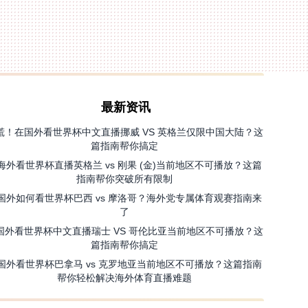
最新资讯
慌！在国外看世界杯中文直播挪威 VS 英格兰仅限中国大陆？这
篇指南帮你搞定
海外看世界杯直播英格兰 vs 刚果 (金)当前地区不可播放？这篇
指南帮你突破所有限制
国外如何看世界杯巴西 vs 摩洛哥？海外党专属体育观赛指南来
了
国外看世界杯中文直播瑞士 VS 哥伦比亚当前地区不可播放？这
篇指南帮你搞定
国外看世界杯巴拿马 vs 克罗地亚当前地区不可播放？这篇指南
帮你轻松解决海外体育直播难题