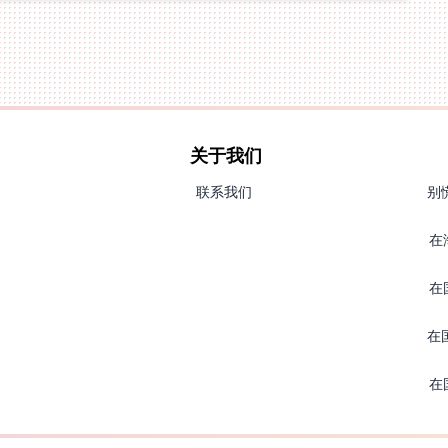
关于我们
联系我们
别
在
在
在
在