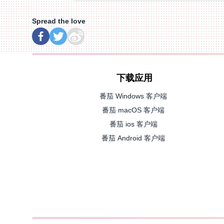
Spread the love
下载应用
番茄 Windows 客户端
番茄 macOS 客户端
番茄 ios 客户端
番茄 Android 客户端