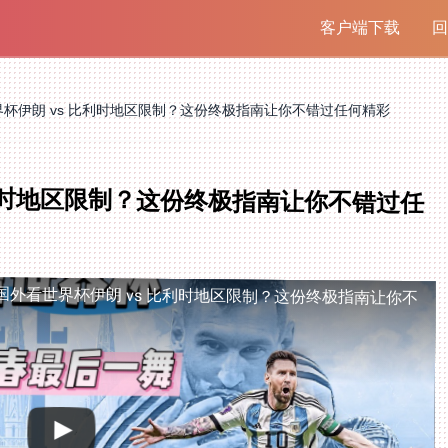
客户端下载
回
杯伊朗 vs 比利时地区限制？这份终极指南让你不错过任何精彩
比利时地区限制？这份终极指南让你不错过任
国外看世界杯伊朗 vs 比利时地区限制？这份终极指南让你不