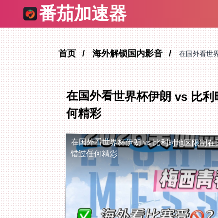
番茄加速器
首页
海外解锁国内影音
在国外看世界
在国外看世界杯伊朗 vs 
何精彩
在国外看世界杯伊朗 vs 比利时地区限制
在
错过任何精彩