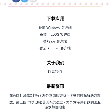
下载应用
番茄 Windows 客户端
番茄 macOS 客户端
番茄 ios 客户端
番茄 Android 客户端
关于我们
联系我们
最新资讯
在英国打激战2卡吗？海外党国服游戏不卡顿的终极解决方案
放开那三国3海外加速器测评怎么过？海外党亲测有效的国服
游戏加速指南