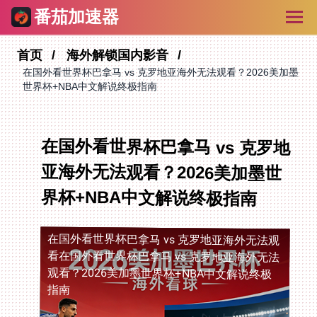
番茄加速器
首页
海外解锁国内影音
在国外看世界杯巴拿马 vs 克罗地亚海外无法观看？2026美加墨
世界杯+NBA中文解说终极指南
在国外看世界杯巴拿马 vs 克罗地
亚海外无法观看？2026美加墨世
界杯+NBA中文解说终极指南
在国外看世界杯巴拿马 vs 克罗地亚海外无法观
看
在国外看世界杯巴拿马 vs 克罗地亚海外无法
观看？2026美加墨世界杯+NBA中文解说终极
指南