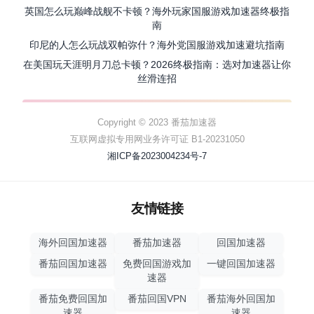
英国怎么玩巅峰战舰不卡顿？海外玩家国服游戏加速器终极指
南
印尼的人怎么玩战双帕弥什？海外党国服游戏加速避坑指南
在美国玩天涯明月刀总卡顿？2026终极指南：选对加速器让你
丝滑连招
Copyright © 2023 番茄加速器
互联网虚拟专用网业务许可证 B1-20231050
湘ICP备2023004234号-7
友情链接
海外回国加速器
番茄加速器
回国加速器
番茄回国加速器
免费回国游戏加
一键回国加速器
速器
番茄免费回国加
番茄回国VPN
番茄海外回国加
速器
速器